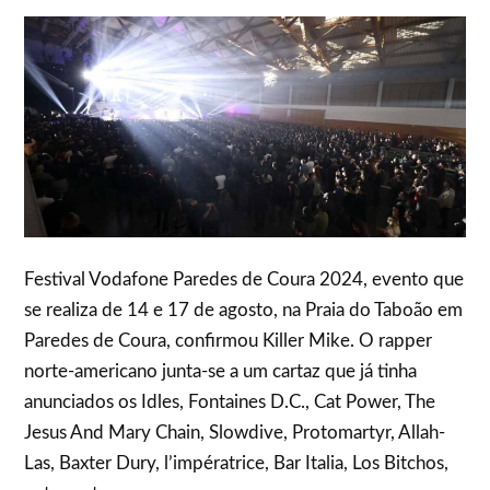
Festival Vodafone Paredes de Coura 2024, evento que
se realiza de 14 e 17 de agosto, na Praia do Taboão em
Paredes de Coura, confirmou Killer Mike. O rapper
norte-americano junta-se a um cartaz que já tinha
anunciados os Idles, Fontaines D.C., Cat Power, The
Jesus And Mary Chain, Slowdive, Protomartyr, Allah-
Las, Baxter Dury, l’impératrice, Bar Italia, Los Bitchos,