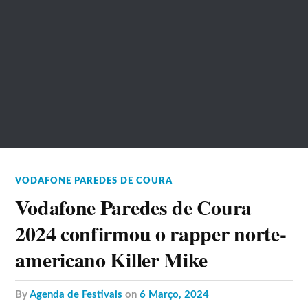
VODAFONE PAREDES DE COURA
Vodafone Paredes de Coura
2024 confirmou o rapper norte-
americano Killer Mike
by
Agenda de Festivais
on
6 Março, 2024