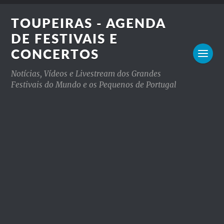
TOUPEIRAS - AGENDA
DE FESTIVAIS E
CONCERTOS
Notícias, Vídeos e Livestream dos Grandes
Festivais do Mundo e os Pequenos de Portugal