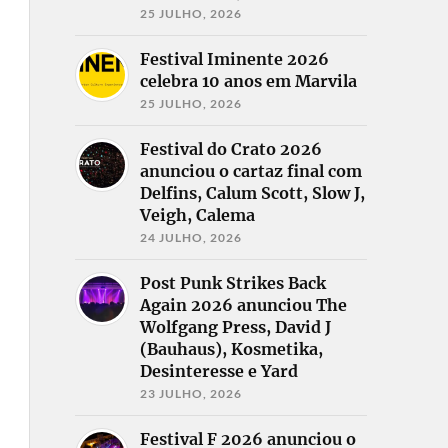
25 JULHO, 2026
Festival Iminente 2026
celebra 10 anos em Marvila
25 JULHO, 2026
Festival do Crato 2026
anunciou o cartaz final com
Delfins, Calum Scott, Slow J,
Veigh, Calema
24 JULHO, 2026
Post Punk Strikes Back
Again 2026 anunciou The
Wolfgang Press, David J
(Bauhaus), Kosmetika,
Desinteresse e Yard
23 JULHO, 2026
Festival F 2026 anunciou o