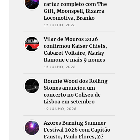
cartaz completo com The
Gift, Moonspell, Bizarra
Locomotiva, Branko
15 JULHO, 2026
Vilar de Mouros 2026
confirmou Kaiser Chiefs,
Cabaret Voltaire, Marky
Ramone e mais 9 nomes
15 JULHO, 2026
Ronnie Wood dos Rolling
Stones anunciou um
concerto no Coliseu de
Lisboa em setembro
19 JUNHO, 2026
Azores Burning Summer
Festival 2026 com Capitão
Fausto, Paulo Flores, Zé