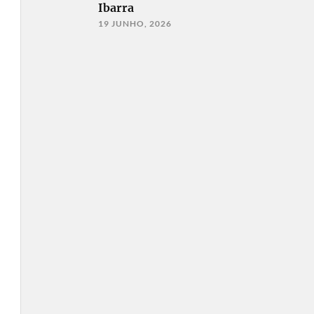
Ibarra
19 JUNHO, 2026