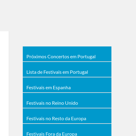
Próximos Concertos em Portugal
Lista de Festivais em Portugal
Festivais em Espanha
Festivais no Reino Unido
Festivais no Resto da Europa
Festivais Fora da Europa