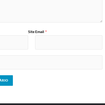
Site
Email
*