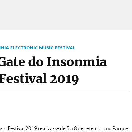
NIA ELECTRONIC MUSIC FESTIVAL
Gate do Insonmia
Festival 2019
sic Festival 2019 realiza-se de 5 a 8 de setembro no Parque