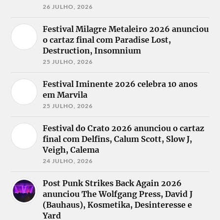
26 JULHO, 2026
Festival Milagre Metaleiro 2026 anunciou
o cartaz final com Paradise Lost,
Destruction, Insomnium
25 JULHO, 2026
Festival Iminente 2026 celebra 10 anos
em Marvila
25 JULHO, 2026
Festival do Crato 2026 anunciou o cartaz
final com Delfins, Calum Scott, Slow J,
Veigh, Calema
24 JULHO, 2026
Post Punk Strikes Back Again 2026
anunciou The Wolfgang Press, David J
(Bauhaus), Kosmetika, Desinteresse e
Yard