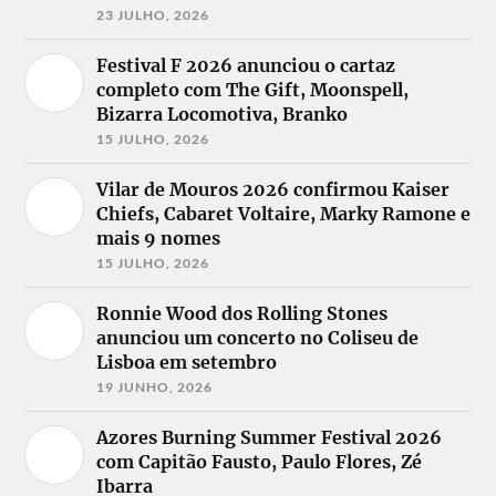
23 JULHO, 2026
Festival F 2026 anunciou o cartaz
completo com The Gift, Moonspell,
Bizarra Locomotiva, Branko
15 JULHO, 2026
Vilar de Mouros 2026 confirmou Kaiser
Chiefs, Cabaret Voltaire, Marky Ramone e
mais 9 nomes
15 JULHO, 2026
Ronnie Wood dos Rolling Stones
anunciou um concerto no Coliseu de
Lisboa em setembro
19 JUNHO, 2026
Azores Burning Summer Festival 2026
com Capitão Fausto, Paulo Flores, Zé
Ibarra