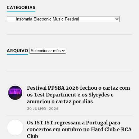
CATEGORIAS
ARQUIVO
Festival PPSBA 2026 fechou o cartaz com
os Test Department e os Slyrydes e
anunciou o cartaz por dias
30 JULHO, 2026
Os IST IST regressam a Portugal para
concertos em outubro no Hard Club e RCA
Club