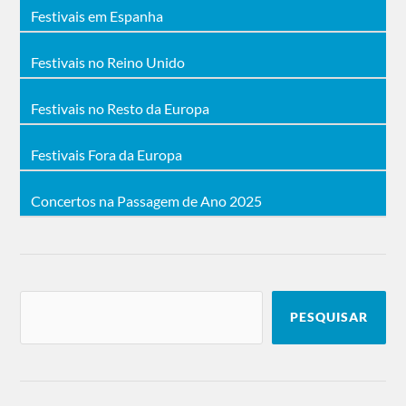
Festivais em Espanha
Festivais no Reino Unido
Festivais no Resto da Europa
Festivais Fora da Europa
Concertos na Passagem de Ano 2025
PESQUISAR