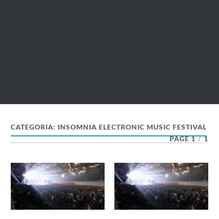
CATEGORIA:
INSOMNIA ELECTRONIC MUSIC FESTIVAL
PAGE 1
/
1