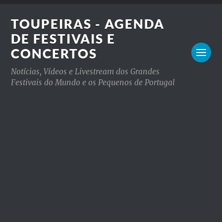
TOUPEIRAS - AGENDA
DE FESTIVAIS E
CONCERTOS
Notícias, Vídeos e Livestream dos Grandes
Festivais do Mundo e os Pequenos de Portugal