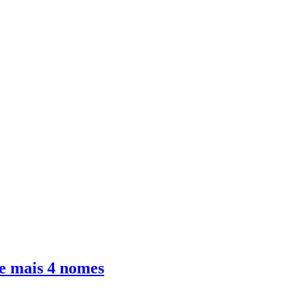
 e mais 4 nomes