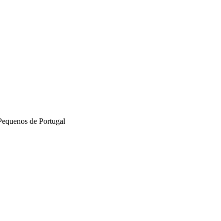
Pequenos de Portugal