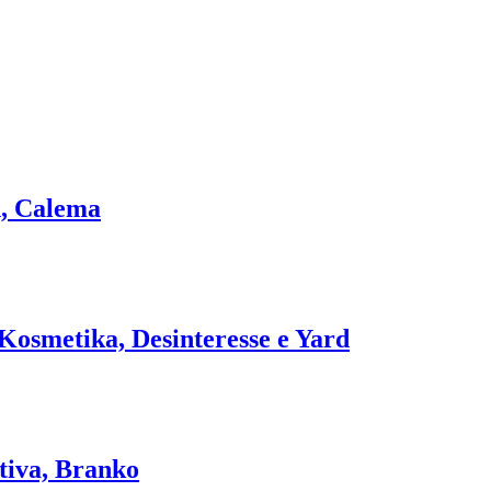
h, Calema
Kosmetika, Desinteresse e Yard
tiva, Branko