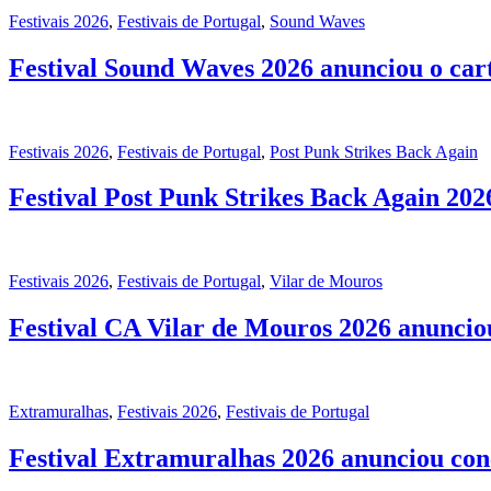
Festivais 2026
,
Festivais de Portugal
,
Sound Waves
Festival Sound Waves 2026 anunciou o carta
Festivais 2026
,
Festivais de Portugal
,
Post Punk Strikes Back Again
Festival Post Punk Strikes Back Again 202
Festivais 2026
,
Festivais de Portugal
,
Vilar de Mouros
Festival CA Vilar de Mouros 2026 anunci
Extramuralhas
,
Festivais 2026
,
Festivais de Portugal
Festival Extramuralhas 2026 anunciou con