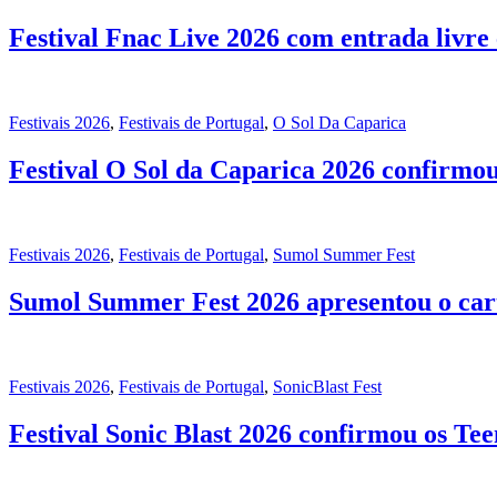
Festival Fnac Live 2026 com entrada livre
Festivais 2026
,
Festivais de Portugal
,
O Sol Da Caparica
Festival O Sol da Caparica 2026 confirmo
Festivais 2026
,
Festivais de Portugal
,
Sumol Summer Fest
Sumol Summer Fest 2026 apresentou o car
Festivais 2026
,
Festivais de Portugal
,
SonicBlast Fest
Festival Sonic Blast 2026 confirmou os Te