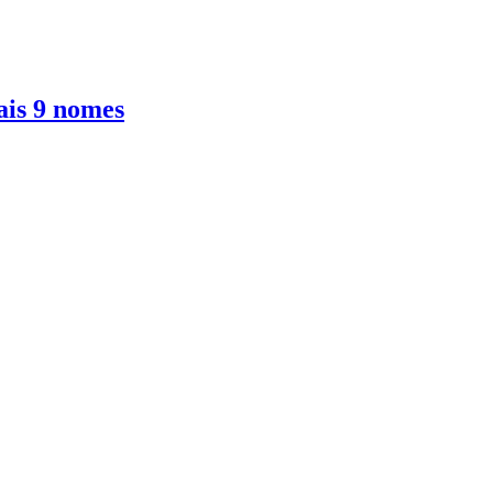
ais 9 nomes