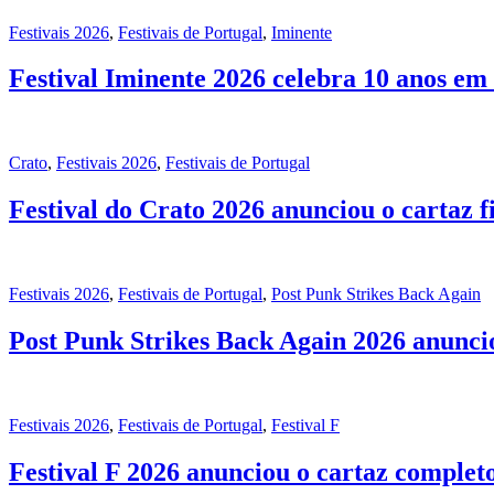
Festivais 2026
,
Festivais de Portugal
,
Iminente
Festival Iminente 2026 celebra 10 anos em
Crato
,
Festivais 2026
,
Festivais de Portugal
Festival do Crato 2026 anunciou o cartaz f
Festivais 2026
,
Festivais de Portugal
,
Post Punk Strikes Back Again
Post Punk Strikes Back Again 2026 anunci
Festivais 2026
,
Festivais de Portugal
,
Festival F
Festival F 2026 anunciou o cartaz comple