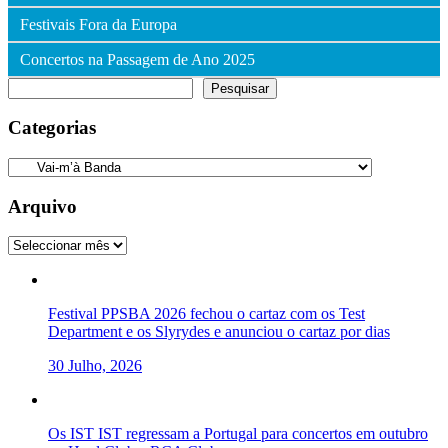
Festivais Fora da Europa
Concertos na Passagem de Ano 2025
Pesquisar
Pesquisar
Categorias
Categorias
Arquivo
Arquivo
Festival PPSBA 2026 fechou o cartaz com os Test
Department e os Slyrydes e anunciou o cartaz por dias
30 Julho, 2026
Os IST IST regressam a Portugal para concertos em outubro