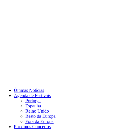
Últimas Notícias
Agenda de Festivais
Portugal
Espanha
Reino Unido
Resto da Europa
Fora da Europa
Próximos Concertos