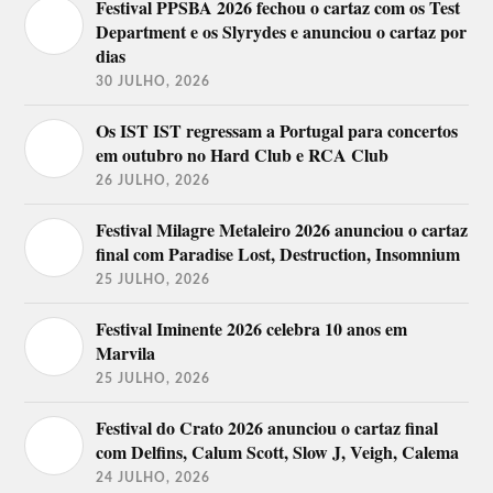
Festival PPSBA 2026 fechou o cartaz com os Test
Department e os Slyrydes e anunciou o cartaz por
dias
30 JULHO, 2026
Os IST IST regressam a Portugal para concertos
em outubro no Hard Club e RCA Club
26 JULHO, 2026
Festival Milagre Metaleiro 2026 anunciou o cartaz
final com Paradise Lost, Destruction, Insomnium
25 JULHO, 2026
Festival Iminente 2026 celebra 10 anos em
Marvila
25 JULHO, 2026
Festival do Crato 2026 anunciou o cartaz final
com Delfins, Calum Scott, Slow J, Veigh, Calema
24 JULHO, 2026