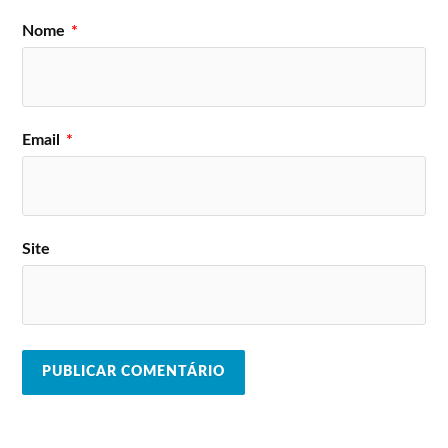
Nome
*
Email
*
Site