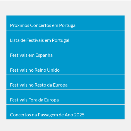
Próximos Concertos em Portugal
Lista de Festivais em Portugal
Festivais em Espanha
Festivais no Reino Unido
Festivais no Resto da Europa
Festivais Fora da Europa
Concertos na Passagem de Ano 2025