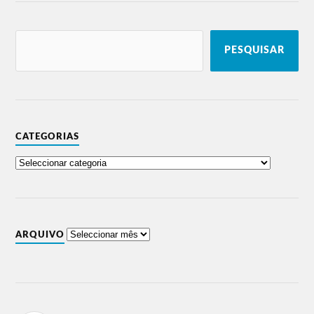
PESQUISAR
CATEGORIAS
ARQUIVO