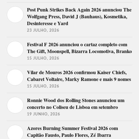
Post Punk Strikes Back Again 2026 anunciou The
Wolfgang Press, David J (Bauhaus), Kosmetika,
Desinteresse e Yard
23 JULHO, 2026
Festival F 2026 anunciou o cartaz completo com
The Gift, Moonspell, Bizarra Locomotiva, Branko
15 JULHO, 2026
Vilar de Mouros 2026 confirmou Kaiser Chiefs,
Cabaret Voltaire, Marky Ramone e mais 9 nomes
15 JULHO, 2026
Ronnie Wood dos Rolling Stones anunciou um
concerto no Coliseu de Lisboa em setembro
19 JUNHO, 2026
Azores Burning Summer Festival 2026 com
Capitão Fausto, Paulo Flores, Zé Ibarra