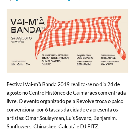
Festival Vai-m’à Banda 2019 realiza-se no dia 24 de
agosto no Centro Histórico de Guimarães com entrada
livre. O evento organizado pela Revolve troca o palco
convencional por 6 tascas da cidade e apresenta os
artistas: Omar Souleyman, Luís Severo, Benjamim,
Sunflowers, Chinaskee, Calcutá e DJ FITZ.