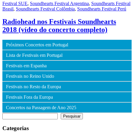
Festival SUE
,
Soundhearts Festival Argentina
,
Soundhearts Festival
Brasil
,
Soundhearts Festival Colômbia
,
Soundhearts Festival Perú
Radiohead nos Festivais Soundhearts
2018 (vídeo do concerto completo)
Próximos Concertos em Portugal
Lista de Festivais em Portugal
Festivais em Espanha
Festivais no Reino Unido
Festivais no Resto da Europa
Festivais Fora da Europa
Concertos na Passagem de Ano 2025
Pesquisar
Pesquisar
Categorias