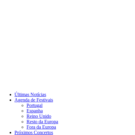
Últimas Notícias
Agenda de Festivais
Portugal
Espanha
Reino Unido
Resto da Europa
Fora da Europa
Próximos Concertos