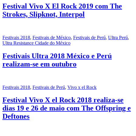
Festival Vivo X El Rock 2019 com The
Strokes, Slipknot, Interpol
Festivais 2018
,
Festivais de México
,
Festivais de Perú
,
Ultra Perú
,
Ultra Resistance Cidade do México
Festivais Ultra 2018 México e Perú
realizam-se em outubro
Festivais 2018
,
Festivais de Perú
,
Vivo x el Rock
Festival Vivo X el Rock 2018 realiza-se
dias 19 e 26 de maio com The Offspring e
Deftones