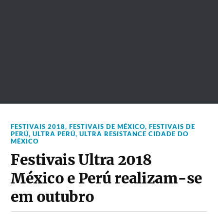
FESTIVAIS 2018
,
FESTIVAIS DE MÉXICO
,
FESTIVAIS DE
PERÚ
,
ULTRA PERÚ
,
ULTRA RESISTANCE CIDADE DO
MÉXICO
Festivais Ultra 2018
México e Perú realizam-se
em outubro