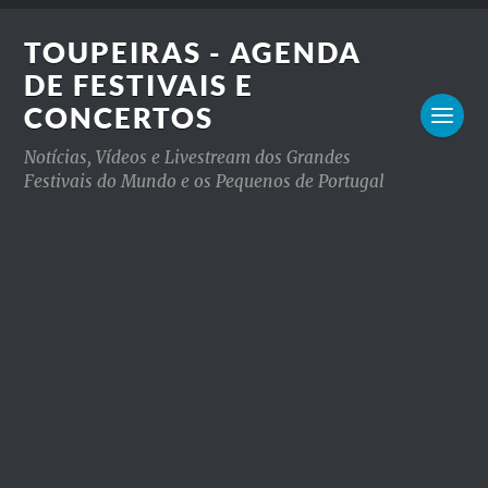
TOUPEIRAS - AGENDA
DE FESTIVAIS E
CONCERTOS
Notícias, Vídeos e Livestream dos Grandes
Festivais do Mundo e os Pequenos de Portugal