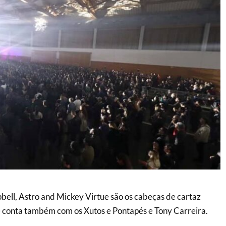
ell, Astro and Mickey Virtue são os cabeças de cartaz
 conta também com os Xutos e Pontapés e Tony Carreira.