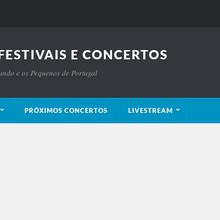
FESTIVAIS E CONCERTOS
Mundo e os Pequenos de Portugal
PRÓXIMOS CONCERTOS
LIVESTREAM