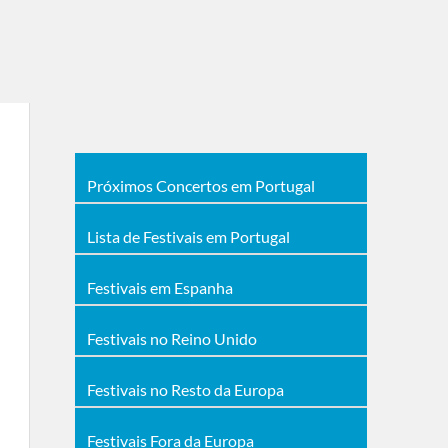
Próximos Concertos em Portugal
Lista de Festivais em Portugal
Festivais em Espanha
Festivais no Reino Unido
Festivais no Resto da Europa
Festivais Fora da Europa