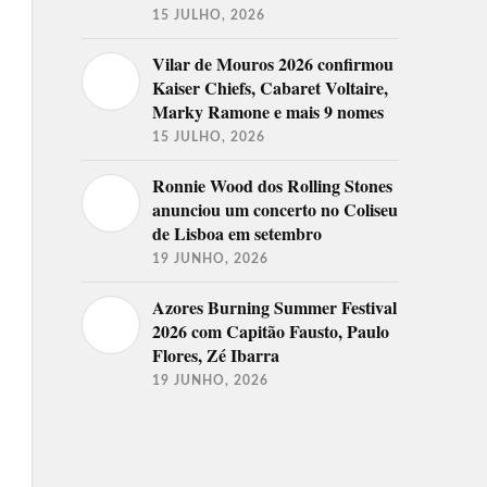
15 JULHO, 2026
Vilar de Mouros 2026 confirmou
Kaiser Chiefs, Cabaret Voltaire,
Marky Ramone e mais 9 nomes
15 JULHO, 2026
Ronnie Wood dos Rolling Stones
anunciou um concerto no Coliseu
de Lisboa em setembro
19 JUNHO, 2026
Azores Burning Summer Festival
2026 com Capitão Fausto, Paulo
Flores, Zé Ibarra
19 JUNHO, 2026