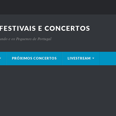
FESTIVAIS E CONCERTOS
Mundo e os Pequenos de Portugal
PRÓXIMOS CONCERTOS
LIVESTREAM