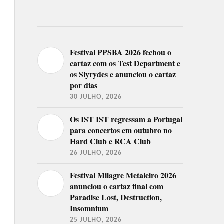
Festival PPSBA 2026 fechou o
cartaz com os Test Department e
os Slyrydes e anunciou o cartaz
por dias
30 JULHO, 2026
Os IST IST regressam a Portugal
para concertos em outubro no
Hard Club e RCA Club
26 JULHO, 2026
Festival Milagre Metaleiro 2026
anunciou o cartaz final com
Paradise Lost, Destruction,
Insomnium
25 JULHO, 2026