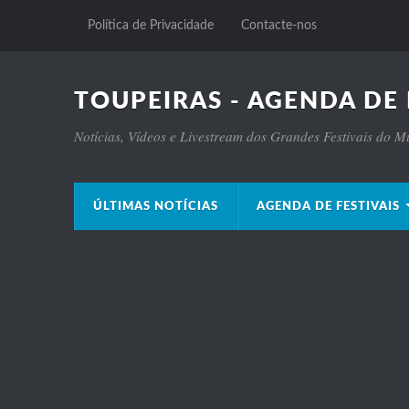
Política de Privacidade
Contacte-nos
TOUPEIRAS - AGENDA DE 
Notícias, Vídeos e Livestream dos Grandes Festivais do 
ÚLTIMAS NOTÍCIAS
AGENDA DE FESTIVAIS