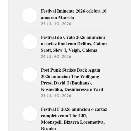
Festival Iminente 2026 celebra 10
anos em Marvila
25 JULHO, 2026
Festival do Crato 2026 anunciou
o cartaz final com Delfins, Calum
Scott, Slow J, Veigh, Calema
24 JULHO, 2026
Post Punk Strikes Back Again
2026 anunciou The Wolfgang
Press, David J (Bauhaus),
Kosmetika, Desinteresse e Yard
23 JULHO, 2026
Festival F 2026 anunciou o cartaz
completo com The Gift,
Moonspell, Bizarra Locomotiva,
Branko