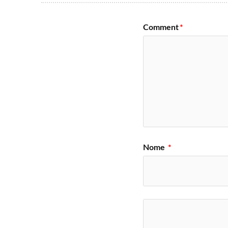
Comment
*
Nome
*