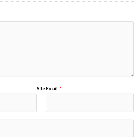
Site
Email
*