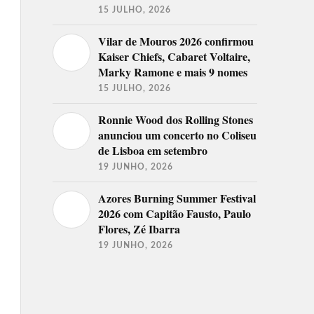
15 JULHO, 2026
Vilar de Mouros 2026 confirmou
Kaiser Chiefs, Cabaret Voltaire,
Marky Ramone e mais 9 nomes
15 JULHO, 2026
Ronnie Wood dos Rolling Stones
anunciou um concerto no Coliseu
de Lisboa em setembro
19 JUNHO, 2026
Azores Burning Summer Festival
2026 com Capitão Fausto, Paulo
Flores, Zé Ibarra
19 JUNHO, 2026