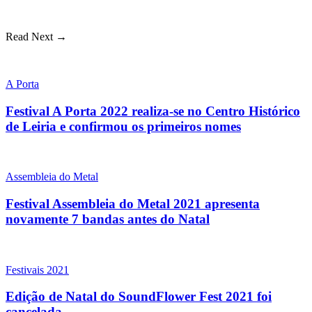
Read Next →
A Porta
Festival A Porta 2022 realiza-se no Centro Histórico
de Leiria e confirmou os primeiros nomes
Assembleia do Metal
Festival Assembleia do Metal 2021 apresenta
novamente 7 bandas antes do Natal
Festivais 2021
Edição de Natal do SoundFlower Fest 2021 foi
cancelada