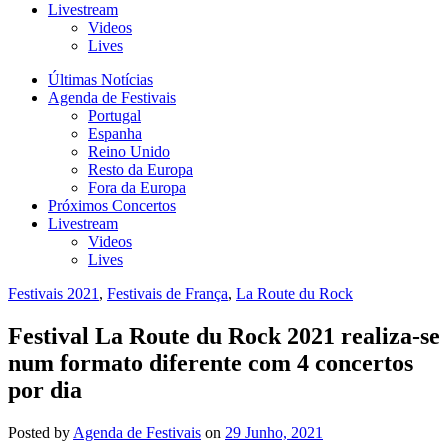
Livestream
Videos
Lives
Últimas Notícias
Agenda de Festivais
Portugal
Espanha
Reino Unido
Resto da Europa
Fora da Europa
Próximos Concertos
Livestream
Videos
Lives
Festivais 2021
,
Festivais de França
,
La Route du Rock
Festival La Route du Rock 2021 realiza-se
num formato diferente com 4 concertos
por dia
Posted
by
Agenda de Festivais
on
29 Junho, 2021