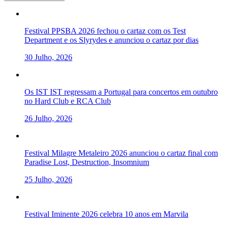
Festival PPSBA 2026 fechou o cartaz com os Test
Department e os Slyrydes e anunciou o cartaz por dias
30 Julho, 2026
Os IST IST regressam a Portugal para concertos em outubro
no Hard Club e RCA Club
26 Julho, 2026
Festival Milagre Metaleiro 2026 anunciou o cartaz final com
Paradise Lost, Destruction, Insomnium
25 Julho, 2026
Festival Iminente 2026 celebra 10 anos em Marvila