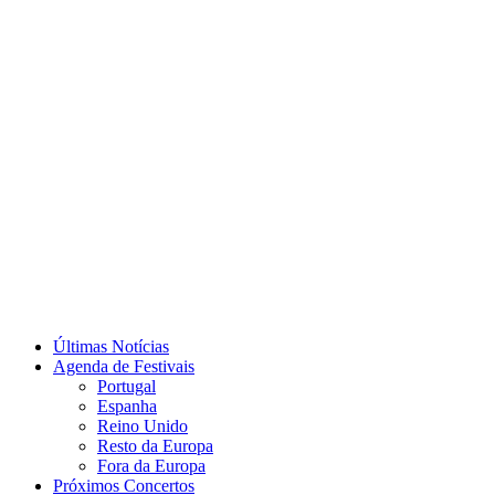
Últimas Notícias
Agenda de Festivais
Portugal
Espanha
Reino Unido
Resto da Europa
Fora da Europa
Próximos Concertos