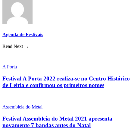
Agenda de Festivais
Read Next →
A Porta
Festival A Porta 2022 realiza-se no Centro Histórico
de Leiria e confirmou os primeiros nomes
Assembleia do Metal
Festival Assembleia do Metal 2021 apresenta
novamente 7 bandas antes do Natal