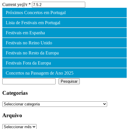
Current ye@r
*
Próximos Concertos em Portugal
Lista de Festivais em Portugal
Festivais em Espanha
Festivais no Reino Unido
Festivais no Resto da Europa
Festivais Fora da Europa
Concertos na Passagem de Ano 2025
Pesquisar
Pesquisar
Categorias
Categorias
Arquivo
Arquivo