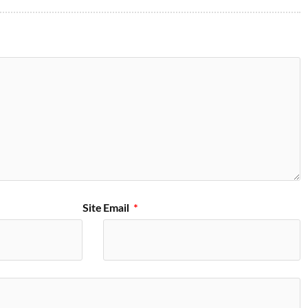
Site
Email
*