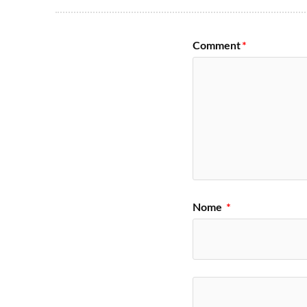
Comment
*
Nome
*