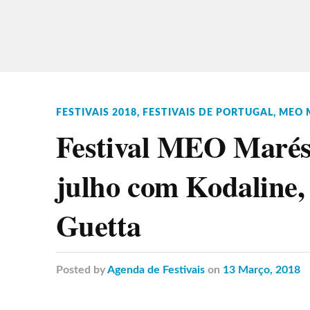
FESTIVAIS 2018
,
FESTIVAIS DE PORTUGAL
,
MEO 
Festival MEO Marés 
julho com Kodaline,
Guetta
Posted
by
Agenda de Festivais
on
13 Março, 2018