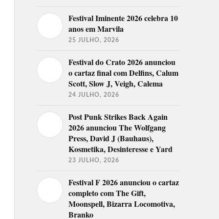
Festival Iminente 2026 celebra 10
anos em Marvila
25 JULHO, 2026
Festival do Crato 2026 anunciou
o cartaz final com Delfins, Calum
Scott, Slow J, Veigh, Calema
24 JULHO, 2026
Post Punk Strikes Back Again
2026 anunciou The Wolfgang
Press, David J (Bauhaus),
Kosmetika, Desinteresse e Yard
23 JULHO, 2026
Festival F 2026 anunciou o cartaz
completo com The Gift,
Moonspell, Bizarra Locomotiva,
Branko