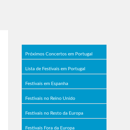
Próximos Concertos em Portugal
Lista de Festivais em Portugal
Festivais em Espanha
Festivais no Reino Unido
Festivais no Resto da Europa
Festivais Fora da Europa