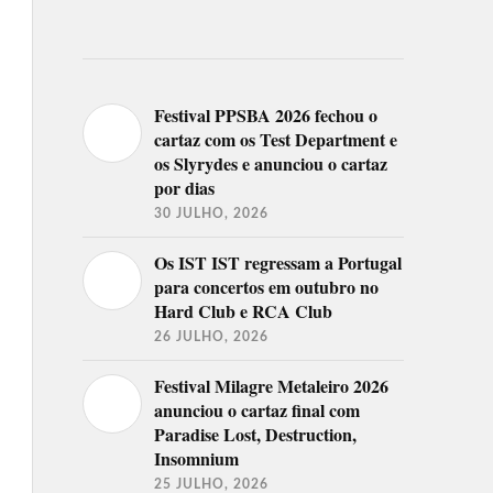
Festival PPSBA 2026 fechou o
cartaz com os Test Department e
os Slyrydes e anunciou o cartaz
por dias
30 JULHO, 2026
Os IST IST regressam a Portugal
para concertos em outubro no
Hard Club e RCA Club
26 JULHO, 2026
Festival Milagre Metaleiro 2026
anunciou o cartaz final com
Paradise Lost, Destruction,
Insomnium
25 JULHO, 2026