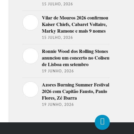
15 JULHO, 2026
Vilar de Mouros 2026 confirmou
Kaiser Chiefs, Cabaret Voltaire,
Marky Ramone e mais 9 nomes
15 JULHO, 2026
Ronnie Wood dos Rolling Stones
anunciou um concerto no Coliseu
de Lisboa em setembro
19 JUNHO, 2026
Azores Burning Summer Festival
2026 com Capitão Fausto, Paulo
Flores, Zé Ibarra
19 JUNHO, 2026