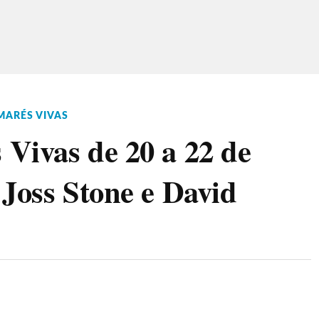
MARÉS VIVAS
Vivas de 20 a 22 de
 Joss Stone e David