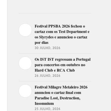
Festival PPSBA 2026 fechou o
cartaz com os Test Department e
os Slyrydes e anunciou o cartaz
por dias
30 JULHO, 2026
Os IST IST regressam a Portugal
para concertos em outubro no
Hard Club e RCA Club
26 JULHO, 2026
Festival Milagre Metaleiro 2026
anunciou o cartaz final com
Paradise Lost, Destruction,
Insomnium
25 JULHO, 2026