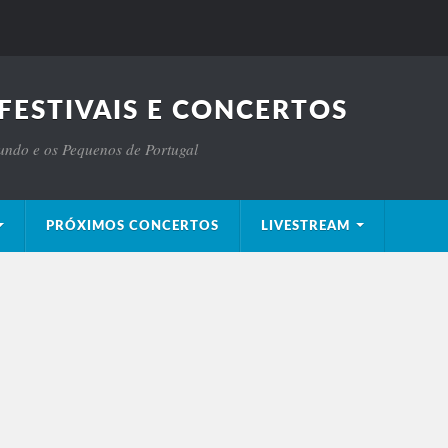
FESTIVAIS E CONCERTOS
Mundo e os Pequenos de Portugal
PRÓXIMOS CONCERTOS
LIVESTREAM