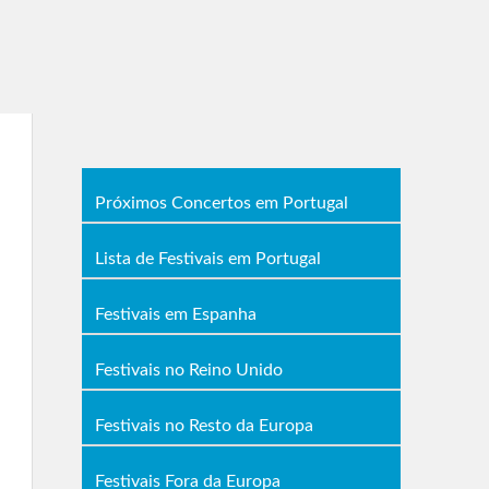
Próximos Concertos em Portugal
Lista de Festivais em Portugal
Festivais em Espanha
Festivais no Reino Unido
Festivais no Resto da Europa
Festivais Fora da Europa