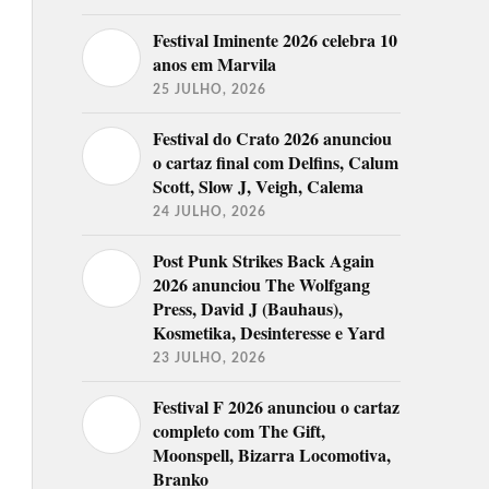
Festival Iminente 2026 celebra 10
anos em Marvila
25 JULHO, 2026
Festival do Crato 2026 anunciou
o cartaz final com Delfins, Calum
Scott, Slow J, Veigh, Calema
24 JULHO, 2026
Post Punk Strikes Back Again
2026 anunciou The Wolfgang
Press, David J (Bauhaus),
Kosmetika, Desinteresse e Yard
23 JULHO, 2026
Festival F 2026 anunciou o cartaz
completo com The Gift,
Moonspell, Bizarra Locomotiva,
Branko