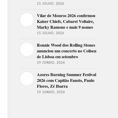
15 JULHO, 2026
Vilar de Mouros 2026 confirmou
Kaiser Chiefs, Cabaret Voltaire,
Marky Ramone e mais 9 nomes
15 JULHO, 2026
Ronnie Wood dos Rolling Stones
anunciou um concerto no Coliseu
de Lisboa em setembro
19 JUNHO, 2026
Azores Burning Summer Festival
2026 com Capitão Fausto, Paulo
Flores, Zé Ibarra
19 JUNHO, 2026