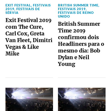
EXIT FESTIVAL
,
FESTIVAIS
BRITISH SUMMER TIME
,
2019
,
FESTIVAIS DE
FESTIVAIS 2019
,
SÉRVIA
FESTIVAIS DE REINO
UNIDO
Exit Festival 2019
British Summer
com The Cure,
Time 2019
Carl Cox, Greta
confirmou dois
Van Fleet, Dimitri
Headliners para o
Vegas & Like
mesmo dia: Bob
Mike
Dylan e Neil
Young