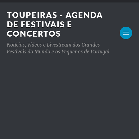
TOUPEIRAS - AGENDA
DE FESTIVAIS E
CONCERTOS
Notícias, Vídeos e Livestream dos Grandes
Festivais do Mundo e os Pequenos de Portugal