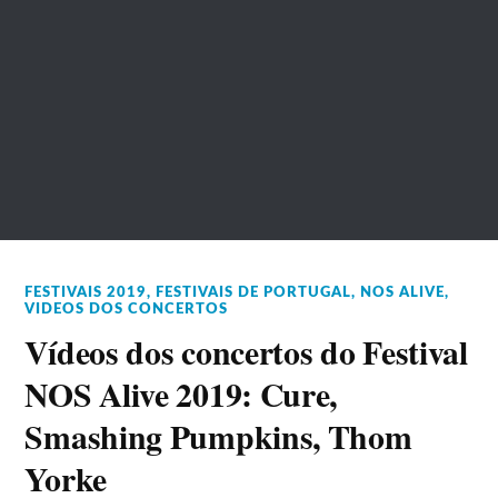
FESTIVAIS 2019
,
FESTIVAIS DE PORTUGAL
,
NOS ALIVE
,
VIDEOS DOS CONCERTOS
Vídeos dos concertos do Festival
NOS Alive 2019: Cure,
Smashing Pumpkins, Thom
Yorke