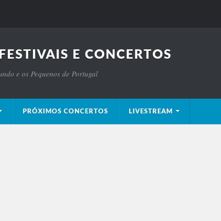
FESTIVAIS E CONCERTOS
Mundo e os Pequenos de Portugal
PRÓXIMOS CONCERTOS
LIVESTREAM