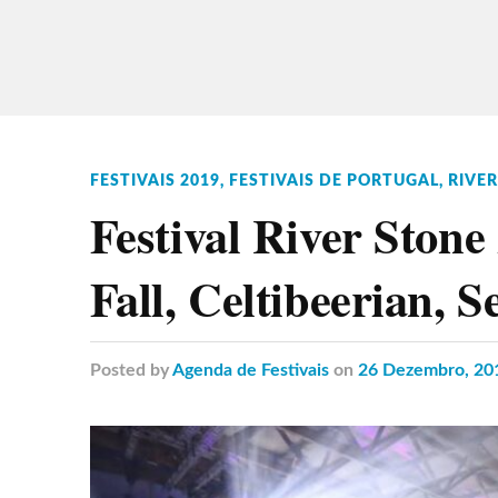
FESTIVAIS 2019
,
FESTIVAIS DE PORTUGAL
,
RIVE
Festival River Stone
Fall, Celtibeerian, 
Posted
by
Agenda de Festivais
on
26 Dezembro, 20