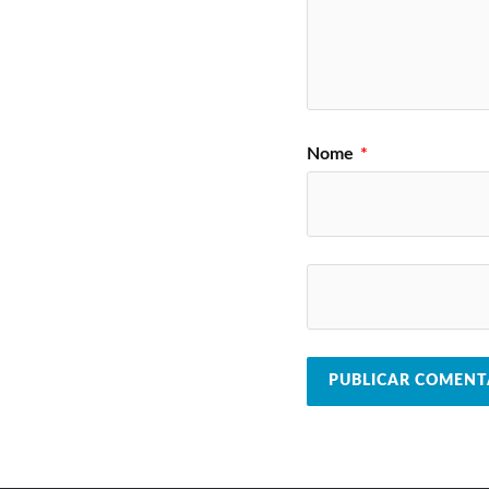
Nome
*