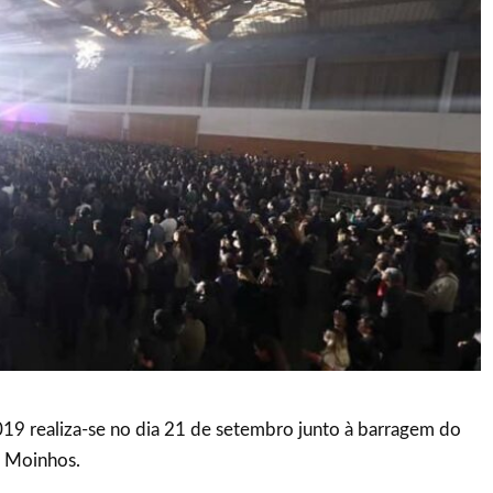
019 realiza-se no dia 21 de setembro junto à barragem do
e Moinhos.