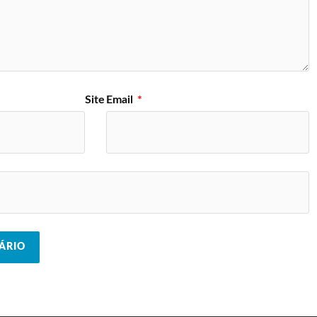
Site
Email
*