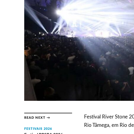
Festival River Stone 2
READ NEXT →
Rio Tâmega, em Rio d
FESTIVAIS 2026