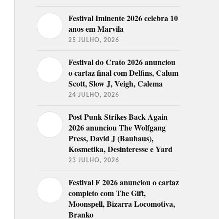
Festival Iminente 2026 celebra 10
anos em Marvila
25 JULHO, 2026
Festival do Crato 2026 anunciou
o cartaz final com Delfins, Calum
Scott, Slow J, Veigh, Calema
24 JULHO, 2026
Post Punk Strikes Back Again
2026 anunciou The Wolfgang
Press, David J (Bauhaus),
Kosmetika, Desinteresse e Yard
23 JULHO, 2026
Festival F 2026 anunciou o cartaz
completo com The Gift,
Moonspell, Bizarra Locomotiva,
Branko