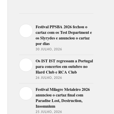
Festival PPSBA 2026 fechou o
cartaz com os Test Department e
os Slyrydes e anunciou o cartaz
por dias
30 JULHO, 2026
Os IST IST regressam a Portugal
para concertos em outubro no
Hard Club e RCA Club
26 JULHO, 2026
Festival Milagre Metaleiro 2026
anunciou o cartaz final com
Paradise Lost, Destruction,
Insomnium
25 JULHO, 2026