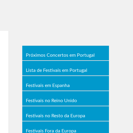
Próximos Concertos em Portugal
Lista de Festivais em Portugal
Festivais em Espanha
Festivais no Reino Unido
Festivais no Resto da Europa
Festivais Fora da Europa