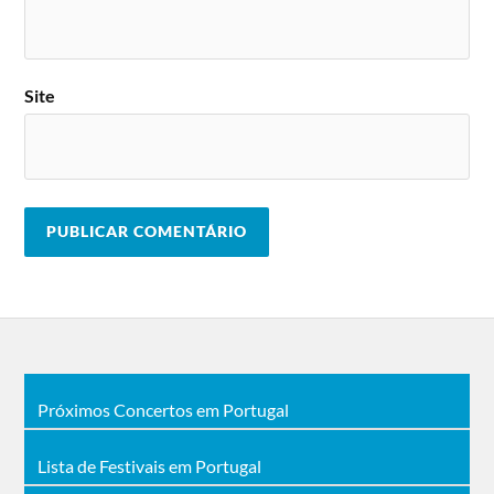
Site
Próximos Concertos em Portugal
Lista de Festivais em Portugal