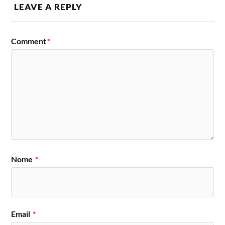
LEAVE A REPLY
Comment
*
Nome
*
Email
*