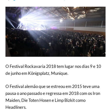
O Festival Rockavaria 2018 tem lugar nos dias 9 e 10
de junho em Königsplatz, Munique.
O Festival alemão que se estreou em 2015 teve uma
pausa o ano passado e regressa em 2018 com os Iron
Maiden, Die Toten Hosen e Limp Bizkit como
Headliners.