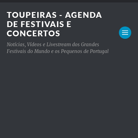
TOUPEIRAS - AGENDA
DE FESTIVAIS E
CONCERTOS
Notícias, Vídeos e Livestream dos Grandes
Festivais do Mundo e os Pequenos de Portugal