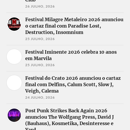
26 JULHO, 2026
Festival Milagre Metaleiro 2026 anunciou
o cartaz final com Paradise Lost,
Destruction, Insomnium
25 JULHO, 2026
Festival Iminente 2026 celebra 10 anos
em Marvila
25 JULHO, 2026
Festival do Crato 2026 anunciou o cartaz
final com Delfins, Calum Scott, Slow J,
Veigh, Calema
24 JULHO, 2026
Post Punk Strikes Back Again 2026
anunciou The Wolfgang Press, David J
(Bauhaus), Kosmetika, Desinteresse e
Yard