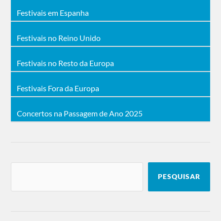
Festivais em Espanha
Festivais no Reino Unido
Festivais no Resto da Europa
Festivais Fora da Europa
Concertos na Passagem de Ano 2025
PESQUISAR