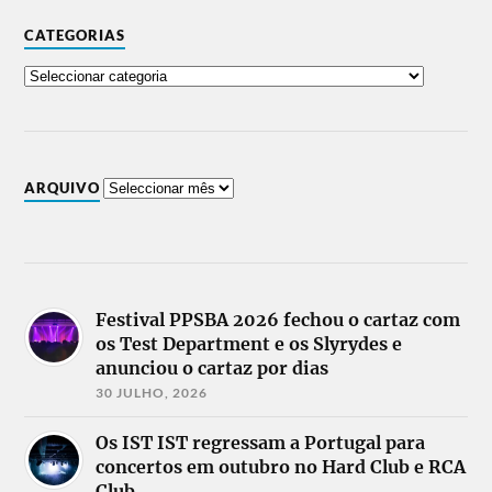
CATEGORIAS
ARQUIVO
Festival PPSBA 2026 fechou o cartaz com
os Test Department e os Slyrydes e
anunciou o cartaz por dias
30 JULHO, 2026
Os IST IST regressam a Portugal para
concertos em outubro no Hard Club e RCA
Club