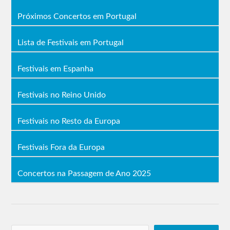
Próximos Concertos em Portugal
Lista de Festivais em Portugal
Festivais em Espanha
Festivais no Reino Unido
Festivais no Resto da Europa
Festivais Fora da Europa
Concertos na Passagem de Ano 2025