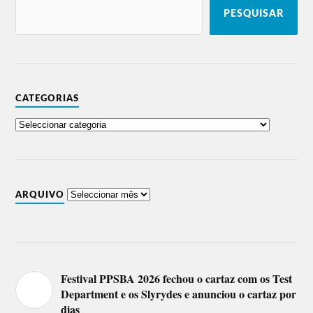
PESQUISAR
CATEGORIAS
ARQUIVO
Festival PPSBA 2026 fechou o cartaz com os Test
Department e os Slyrydes e anunciou o cartaz por
dias