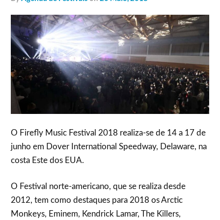
O Firefly Music Festival 2018 realiza-se de 14 a 17 de
junho em Dover International Speedway, Delaware, na
costa Este dos EUA.
O Festival norte-americano, que se realiza desde
2012, tem como destaques para 2018 os Arctic
Monkeys, Eminem, Kendrick Lamar, The Killers,