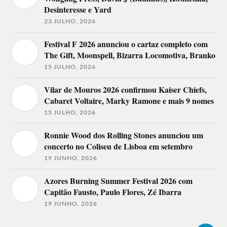
Desinteresse e Yard
23 JULHO, 2026
Festival F 2026 anunciou o cartaz completo com
The Gift, Moonspell, Bizarra Locomotiva, Branko
15 JULHO, 2026
Vilar de Mouros 2026 confirmou Kaiser Chiefs,
Cabaret Voltaire, Marky Ramone e mais 9 nomes
15 JULHO, 2026
Ronnie Wood dos Rolling Stones anunciou um
concerto no Coliseu de Lisboa em setembro
19 JUNHO, 2026
Azores Burning Summer Festival 2026 com
Capitão Fausto, Paulo Flores, Zé Ibarra
19 JUNHO, 2026