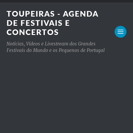
TOUPEIRAS - AGENDA
DE FESTIVAIS E
CONCERTOS
Notícias, Vídeos e Livestream dos Grandes
Festivais do Mundo e os Pequenos de Portugal