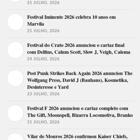
25 JULHO, 2026
Festival Iminente 2026 celebra 10 anos em
Marvila
25 JULHO, 2026
Festival do Crato 2026 anunciou o cartaz final
com Delfins, Calum Scott, Slow J, Veigh, Calema
24 JULHO, 2026
Post Punk Strikes Back Again 2026 anunciou The
Wolfgang Press, David J (Bauhaus), Kosmetika,
Desinteresse e Yard
23 JULHO, 2026
Festival F 2026 anunciou o cartaz completo com
The Gift, Moonspell, Bizarra Locomotiva, Branko
15 JULHO, 2026
Vilar de Mouros 2026 confirmou Kaiser Chiefs,