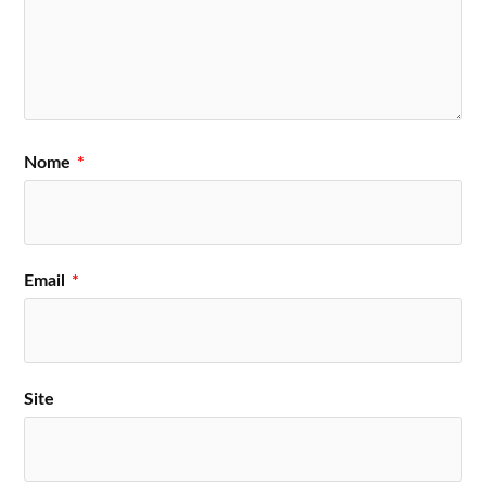
Nome
*
Email
*
Site