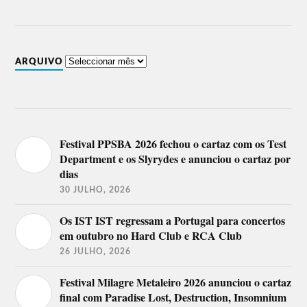
ARQUIVO
Festival PPSBA 2026 fechou o cartaz com os Test
Department e os Slyrydes e anunciou o cartaz por
dias
30 JULHO, 2026
Os IST IST regressam a Portugal para concertos
em outubro no Hard Club e RCA Club
26 JULHO, 2026
Festival Milagre Metaleiro 2026 anunciou o cartaz
final com Paradise Lost, Destruction, Insomnium