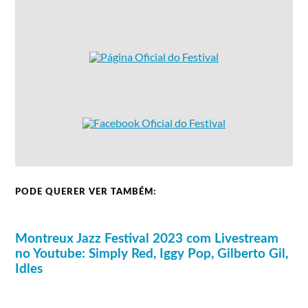
PODE QUERER VER TAMBÉM:
Montreux Jazz Festival 2023 com Livestream
no Youtube: Simply Red, Iggy Pop, Gilberto Gil,
Idles