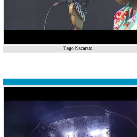
Tiago Nacarato