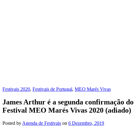
Festivais 2020
,
Festivais de Portugal
,
MEO Marés Vivas
James Arthur é a segunda confirmação do
Festival MEO Marés Vivas 2020 (adiado)
Posted
by
Agenda de Festivais
on
6 Dezembro, 2019