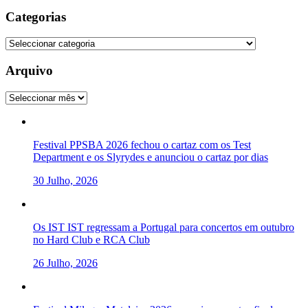
Categorias
Categorias
Arquivo
Arquivo
Festival PPSBA 2026 fechou o cartaz com os Test
Department e os Slyrydes e anunciou o cartaz por dias
30 Julho, 2026
Os IST IST regressam a Portugal para concertos em outubro
no Hard Club e RCA Club
26 Julho, 2026