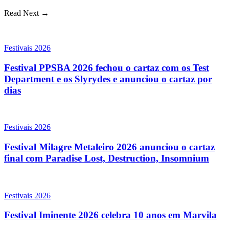
Read Next →
Festivais 2026
Festival PPSBA 2026 fechou o cartaz com os Test
Department e os Slyrydes e anunciou o cartaz por
dias
Festivais 2026
Festival Milagre Metaleiro 2026 anunciou o cartaz
final com Paradise Lost, Destruction, Insomnium
Festivais 2026
Festival Iminente 2026 celebra 10 anos em Marvila