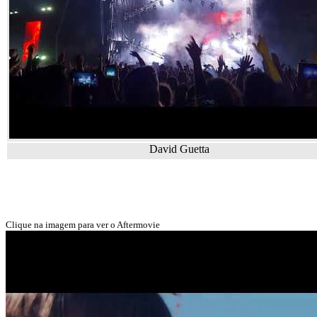
David Guetta
Clique na imagem para ver o Aftermovie