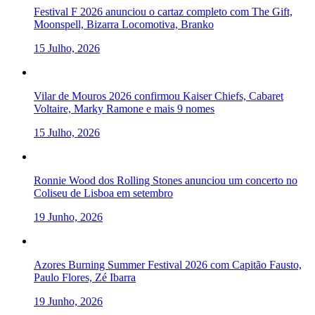
Festival F 2026 anunciou o cartaz completo com The Gift,
Moonspell, Bizarra Locomotiva, Branko
15 Julho, 2026
Vilar de Mouros 2026 confirmou Kaiser Chiefs, Cabaret
Voltaire, Marky Ramone e mais 9 nomes
15 Julho, 2026
Ronnie Wood dos Rolling Stones anunciou um concerto no
Coliseu de Lisboa em setembro
19 Junho, 2026
Azores Burning Summer Festival 2026 com Capitão Fausto,
Paulo Flores, Zé Ibarra
19 Junho, 2026