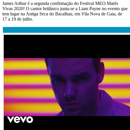
James Arthur é a segunda confirmação do Festival MEO Marés
Vivas 2020! O cantor britânico junta-se a Liam Payne no evento que
tem lugar na Antiga Seca do Bacalhau, em Vila Nova de Gaia, de
17 a 19 de julho.