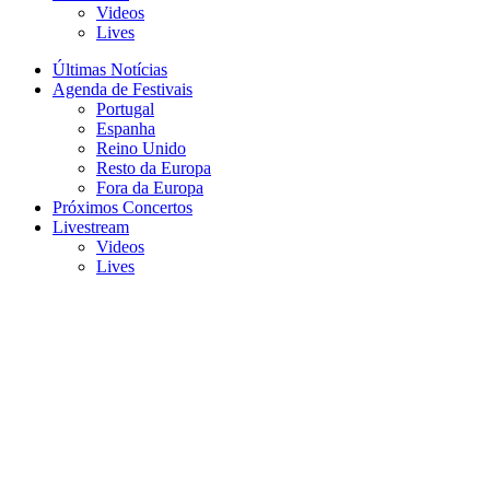
Videos
Lives
Últimas Notícias
Agenda de Festivais
Portugal
Espanha
Reino Unido
Resto da Europa
Fora da Europa
Próximos Concertos
Livestream
Videos
Lives