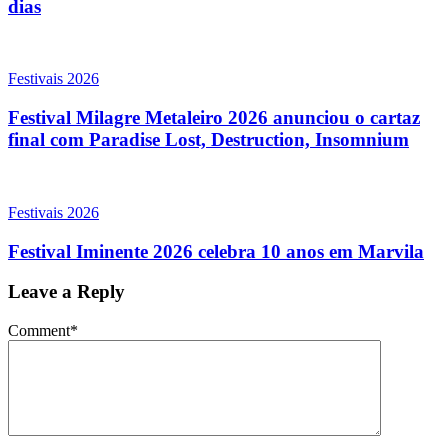
dias
Festivais 2026
Festival Milagre Metaleiro 2026 anunciou o cartaz
final com Paradise Lost, Destruction, Insomnium
Festivais 2026
Festival Iminente 2026 celebra 10 anos em Marvila
Leave a Reply
Comment
*