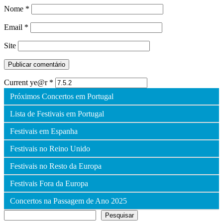
Nome
*
Email
*
Site
Current ye@r
*
Próximos Concertos em Portugal
Lista de Festivais em Portugal
Festivais em Espanha
Festivais no Reino Unido
Festivais no Resto da Europa
Festivais Fora da Europa
Concertos na Passagem de Ano 2025
Pesquisar
Pesquisar