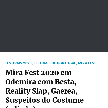
FESTIVAIS 2020
,
FESTIVAIS DE PORTUGAL
,
MIRA FEST
Mira Fest 2020 em
Odemira com Besta,
Reality Slap, Gaerea,
Suspeitos do Costume