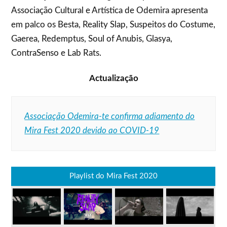
Associação Cultural e Artística de Odemira apresenta
em palco os Besta, Reality Slap, Suspeitos do Costume,
Gaerea, Redemptus, Soul of Anubis, Glasya,
ContraSenso e Lab Rats.
Actualização
Associação Odemira-te confirma adiamento do
Mira Fest 2020 devido ao COVID-19
Playlist do Mira Fest 2020