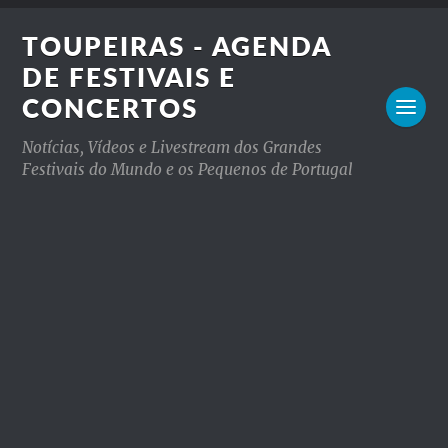
TOUPEIRAS - AGENDA
DE FESTIVAIS E
CONCERTOS
Notícias, Vídeos e Livestream dos Grandes
Festivais do Mundo e os Pequenos de Portugal