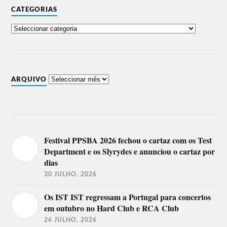
CATEGORIAS
ARQUIVO
Festival PPSBA 2026 fechou o cartaz com os Test
Department e os Slyrydes e anunciou o cartaz por
dias
30 JULHO, 2026
Os IST IST regressam a Portugal para concertos
em outubro no Hard Club e RCA Club
26 JULHO, 2026