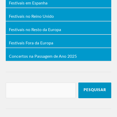
Festivais em Espanha
Festivais no Reino Unido
Festivais no Resto da Europa
Festivais Fora da Europa
Concertos na Passagem de Ano 2025
PESQUISAR