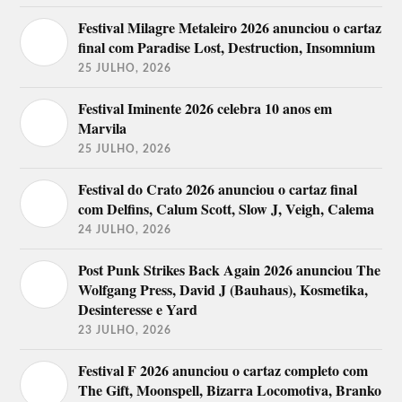
Festival Milagre Metaleiro 2026 anunciou o cartaz
final com Paradise Lost, Destruction, Insomnium
25 JULHO, 2026
Festival Iminente 2026 celebra 10 anos em
Marvila
25 JULHO, 2026
Festival do Crato 2026 anunciou o cartaz final
com Delfins, Calum Scott, Slow J, Veigh, Calema
24 JULHO, 2026
Post Punk Strikes Back Again 2026 anunciou The
Wolfgang Press, David J (Bauhaus), Kosmetika,
Desinteresse e Yard
23 JULHO, 2026
Festival F 2026 anunciou o cartaz completo com
The Gift, Moonspell, Bizarra Locomotiva, Branko