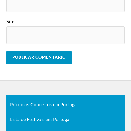
Site
Próximos Concertos em Portugal
Lista de Festivais em Portugal