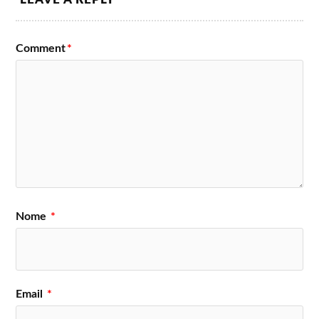
Comment
*
Nome
*
Email
*