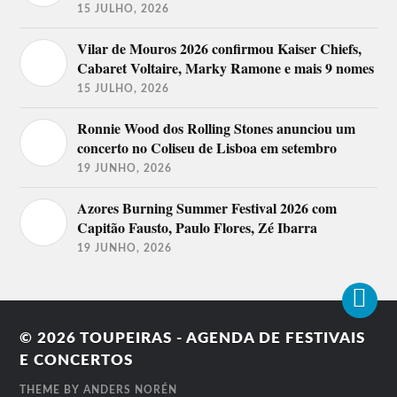
15 JULHO, 2026
Vilar de Mouros 2026 confirmou Kaiser Chiefs,
Cabaret Voltaire, Marky Ramone e mais 9 nomes
15 JULHO, 2026
Ronnie Wood dos Rolling Stones anunciou um
concerto no Coliseu de Lisboa em setembro
19 JUNHO, 2026
Azores Burning Summer Festival 2026 com
Capitão Fausto, Paulo Flores, Zé Ibarra
19 JUNHO, 2026
© 2026
TOUPEIRAS - AGENDA DE FESTIVAIS
E CONCERTOS
THEME BY
ANDERS NORÉN