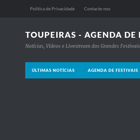
Política de Privacidade
Contacte-nos
TOUPEIRAS - AGENDA DE 
Notícias, Vídeos e Livestream dos Grandes Festiva
ÚLTIMAS NOTÍCIAS
AGENDA DE FESTIVAIS