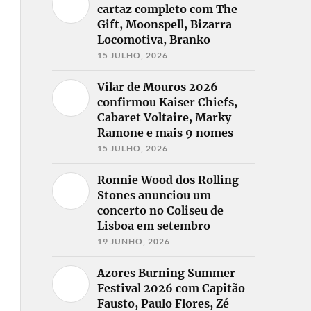
cartaz completo com The
Gift, Moonspell, Bizarra
Locomotiva, Branko
15 JULHO, 2026
Vilar de Mouros 2026
confirmou Kaiser Chiefs,
Cabaret Voltaire, Marky
Ramone e mais 9 nomes
15 JULHO, 2026
Ronnie Wood dos Rolling
Stones anunciou um
concerto no Coliseu de
Lisboa em setembro
19 JUNHO, 2026
Azores Burning Summer
Festival 2026 com Capitão
Fausto, Paulo Flores, Zé