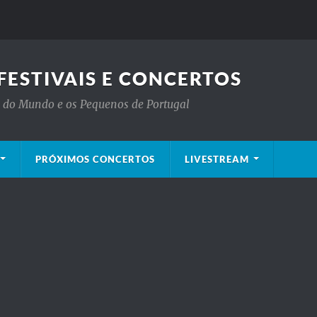
FESTIVAIS E CONCERTOS
is do Mundo e os Pequenos de Portugal
PRÓXIMOS CONCERTOS
LIVESTREAM