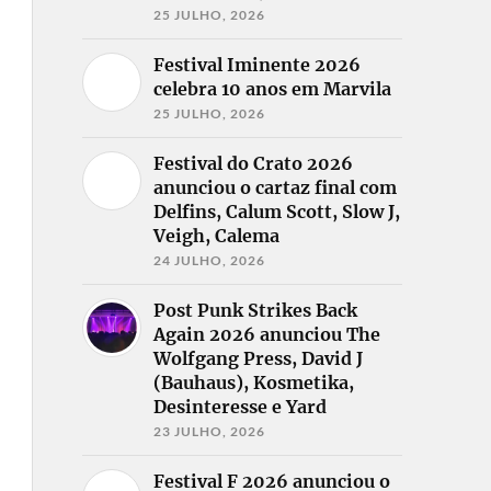
25 JULHO, 2026
Festival Iminente 2026
celebra 10 anos em Marvila
25 JULHO, 2026
Festival do Crato 2026
anunciou o cartaz final com
Delfins, Calum Scott, Slow J,
Veigh, Calema
24 JULHO, 2026
Post Punk Strikes Back
Again 2026 anunciou The
Wolfgang Press, David J
(Bauhaus), Kosmetika,
Desinteresse e Yard
23 JULHO, 2026
Festival F 2026 anunciou o