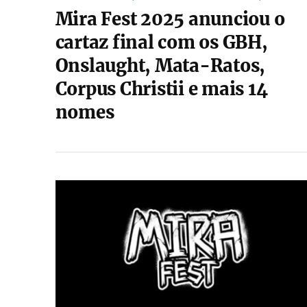
Mira Fest 2025 anunciou o
cartaz final com os GBH,
Onslaught, Mata-Ratos,
Corpus Christii e mais 14
nomes