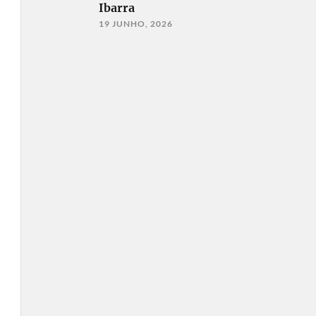
Ibarra
19 JUNHO, 2026