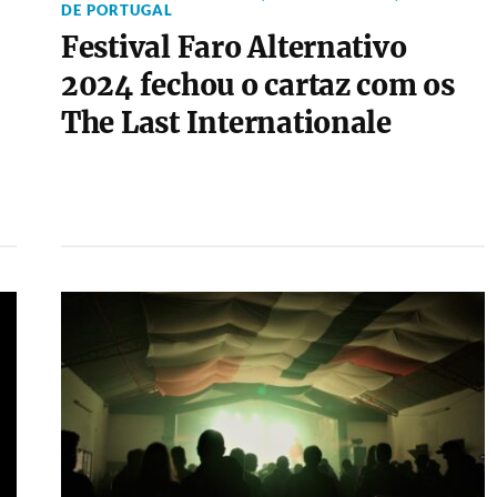
DE PORTUGAL
Festival Faro Alternativo
2024 fechou o cartaz com os
The Last Internationale