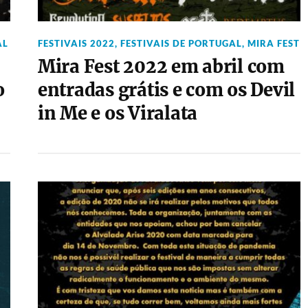
AL
FESTIVAIS 2022
,
FESTIVAIS DE PORTUGAL
,
MIRA FEST
Mira Fest 2022 em abril com
o
entradas grátis e com os Devil
in Me e os Viralata