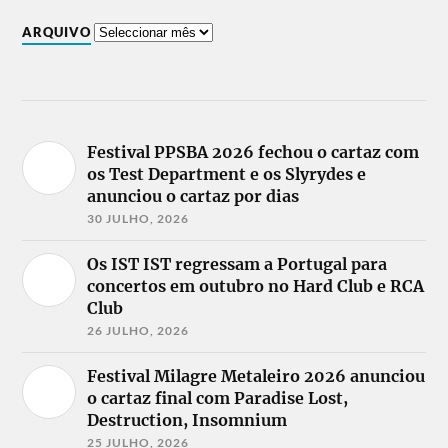
ARQUIVO
Festival PPSBA 2026 fechou o cartaz com
os Test Department e os Slyrydes e
anunciou o cartaz por dias
30 JULHO, 2026
Os IST IST regressam a Portugal para
concertos em outubro no Hard Club e RCA
Club
26 JULHO, 2026
Festival Milagre Metaleiro 2026 anunciou
o cartaz final com Paradise Lost,
Destruction, Insomnium
25 JULHO, 2026