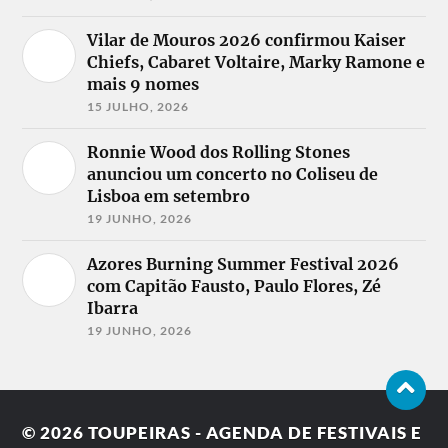
Vilar de Mouros 2026 confirmou Kaiser
Chiefs, Cabaret Voltaire, Marky Ramone e
mais 9 nomes
15 JULHO, 2026
Ronnie Wood dos Rolling Stones
anunciou um concerto no Coliseu de
Lisboa em setembro
19 JUNHO, 2026
Azores Burning Summer Festival 2026
com Capitão Fausto, Paulo Flores, Zé
Ibarra
19 JUNHO, 2026
© 2026
TOUPEIRAS - AGENDA DE FESTIVAIS E