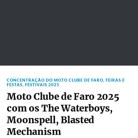
CONCENTRAÇÃO DO MOTO CLUBE DE FARO
,
FEIRAS E
FESTAS
,
FESTIVAIS 2025
Moto Clube de Faro 2025
com os The Waterboys,
Moonspell, Blasted
Mechanism