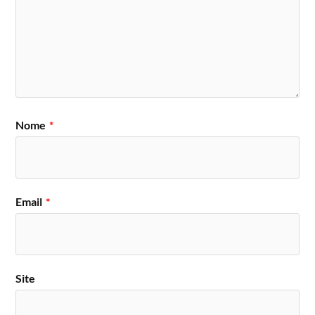
Nome
*
Email
*
Site