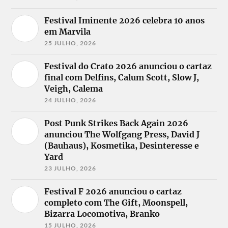
Festival Iminente 2026 celebra 10 anos
em Marvila
25 JULHO, 2026
Festival do Crato 2026 anunciou o cartaz
final com Delfins, Calum Scott, Slow J,
Veigh, Calema
24 JULHO, 2026
Post Punk Strikes Back Again 2026
anunciou The Wolfgang Press, David J
(Bauhaus), Kosmetika, Desinteresse e
Yard
23 JULHO, 2026
Festival F 2026 anunciou o cartaz
completo com The Gift, Moonspell,
Bizarra Locomotiva, Branko
15 JULHO, 2026