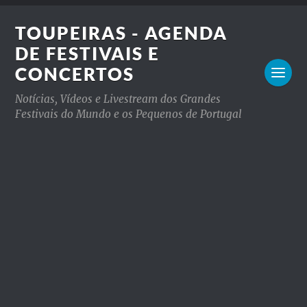
TOUPEIRAS - AGENDA
DE FESTIVAIS E
CONCERTOS
Notícias, Vídeos e Livestream dos Grandes
Festivais do Mundo e os Pequenos de Portugal