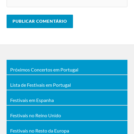
Próximos Concertos em Portugal
Lista de Festivais em Portugal
Festivais em Espanha
Festivais no Reino Unido
Festivais no Resto da Europa