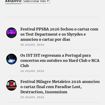
ARQUIVO
Festival PPSBA 2026 fechou o cartaz com
os Test Department e os Slyrydes e
anunciou o cartaz por dias
30 JULHO, 2026
Os IST IST regressam a Portugal para
concertos em outubro no Hard Club e RCA
Club
26 JULHO, 2026
Festival Milagre Metaleiro 2026 anunciou
o cartaz final com Paradise Lost,
Destruction, Insomnium
25 JULHO, 2026