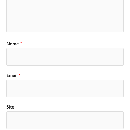
Nome
*
Email
*
Site