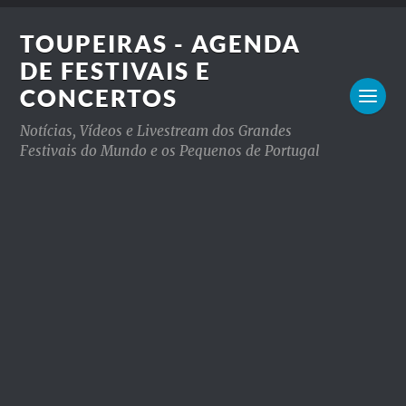
TOUPEIRAS - AGENDA
DE FESTIVAIS E
CONCERTOS
Notícias, Vídeos e Livestream dos Grandes
Festivais do Mundo e os Pequenos de Portugal