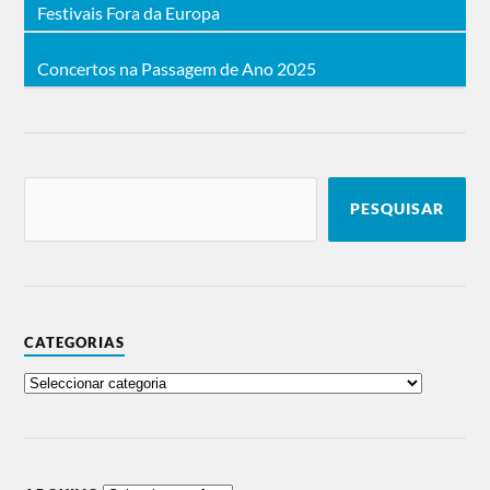
Festivais Fora da Europa
Concertos na Passagem de Ano 2025
PESQUISAR
CATEGORIAS