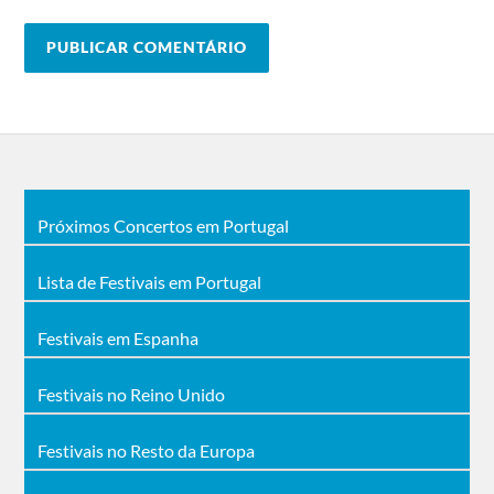
Próximos Concertos em Portugal
Lista de Festivais em Portugal
Festivais em Espanha
Festivais no Reino Unido
Festivais no Resto da Europa