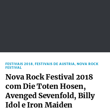
FESTIVAIS 2018
,
FESTIVAIS DE AUSTRIA
,
NOVA ROCK
FESTIVAL
Nova Rock Festival 2018
com Die Toten Hosen,
Avenged Sevenfold, Billy
Idol e Iron Maiden