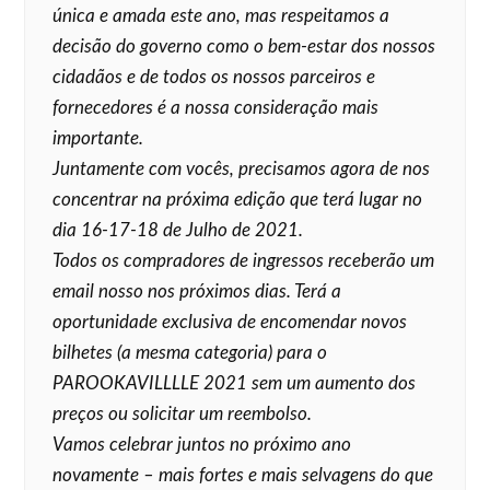
única e amada este ano, mas respeitamos a
decisão do governo como o bem-estar dos nossos
cidadãos e de todos os nossos parceiros e
fornecedores é a nossa consideração mais
importante.
Juntamente com vocês, precisamos agora de nos
concentrar na próxima edição que terá lugar no
dia 16-17-18 de Julho de 2021.
Todos os compradores de ingressos receberão um
email nosso nos próximos dias. Terá a
oportunidade exclusiva de encomendar novos
bilhetes (a mesma categoria) para o
PAROOKAVILLLLE 2021 sem um aumento dos
preços ou solicitar um reembolso.
Vamos celebrar juntos no próximo ano
novamente – mais fortes e mais selvagens do que