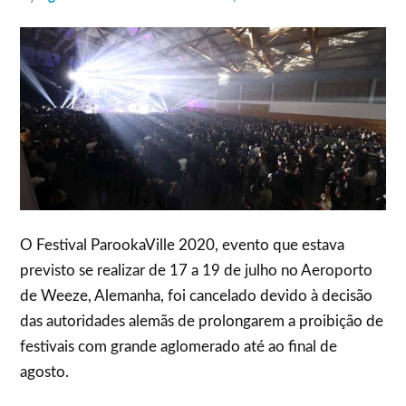
O Festival ParookaVille 2020, evento que estava
previsto se realizar de 17 a 19 de julho no Aeroporto
de Weeze, Alemanha, foi cancelado devido à decisão
das autoridades alemãs de prolongarem a proibição de
festivais com grande aglomerado até ao final de
agosto.