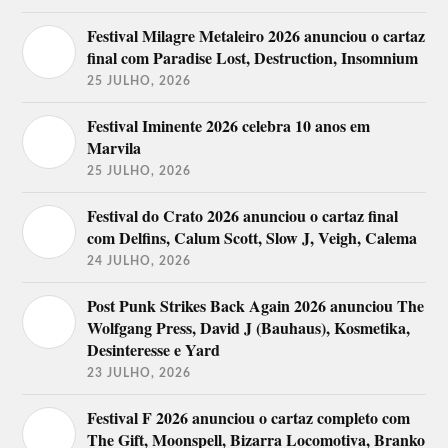
Festival Milagre Metaleiro 2026 anunciou o cartaz
final com Paradise Lost, Destruction, Insomnium
25 JULHO, 2026
Festival Iminente 2026 celebra 10 anos em
Marvila
25 JULHO, 2026
Festival do Crato 2026 anunciou o cartaz final
com Delfins, Calum Scott, Slow J, Veigh, Calema
24 JULHO, 2026
Post Punk Strikes Back Again 2026 anunciou The
Wolfgang Press, David J (Bauhaus), Kosmetika,
Desinteresse e Yard
23 JULHO, 2026
Festival F 2026 anunciou o cartaz completo com
The Gift, Moonspell, Bizarra Locomotiva, Branko