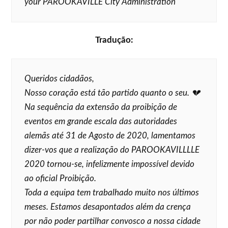
your PAROOKAVILLE City Administration
Tradução:
Queridos cidadãos,
Nosso coração está tão partido quanto o seu. 💔
Na sequência da extensão da proibição de
eventos em grande escala das autoridades
alemãs até 31 de Agosto de 2020, lamentamos
dizer-vos que a realização do PAROOKAVILLLLE
2020 tornou-se, infelizmente impossível devido
ao oficial Proibição.
Toda a equipa tem trabalhado muito nos últimos
meses. Estamos desapontados além da crença
por não poder partilhar convosco a nossa cidade