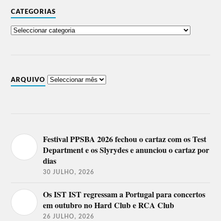
CATEGORIAS
ARQUIVO
Festival PPSBA 2026 fechou o cartaz com os Test
Department e os Slyrydes e anunciou o cartaz por
dias
30 JULHO, 2026
Os IST IST regressam a Portugal para concertos
em outubro no Hard Club e RCA Club
26 JULHO, 2026