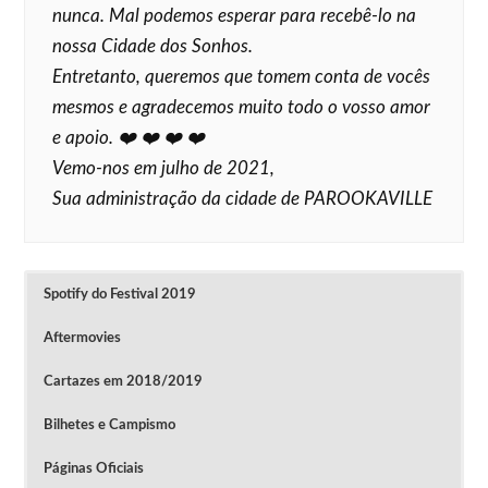
nunca. Mal podemos esperar para recebê-lo na
nossa Cidade dos Sonhos.
Entretanto, queremos que tomem conta de vocês
mesmos e agradecemos muito todo o vosso amor
e apoio. ❤️ ❤️ ❤️ ❤️
Vemo-nos em julho de 2021,
Sua administração da cidade de PAROOKAVILLE
Spotify do Festival 2019
Aftermovies
Cartazes em 2018/2019
Bilhetes e Campismo
Páginas Oficiais