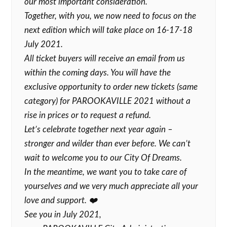
our most important consideration.
Together, with you, we now need to focus on the
next edition which will take place on 16-17-18
July 2021.
All ticket buyers will receive an email from us
within the coming days. You will have the
exclusive opportunity to order new tickets (same
category) for PAROOKAVILLE 2021 without a
rise in prices or to request a refund.
Let’s celebrate together next year again –
stronger and wilder than ever before. We can’t
wait to welcome you to our City Of Dreams.
In the meantime, we want you to take care of
yourselves and we very much appreciate all your
love and support. ❤️
See you in July 2021,