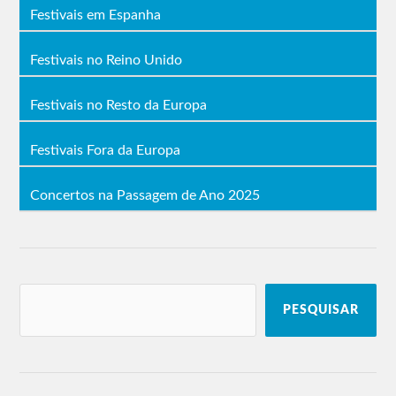
Festivais em Espanha
Festivais no Reino Unido
Festivais no Resto da Europa
Festivais Fora da Europa
Concertos na Passagem de Ano 2025
PESQUISAR