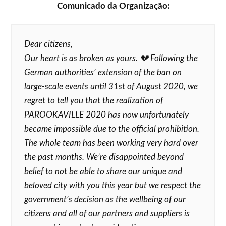
Comunicado da Organização:
Dear citizens,
Our heart is as broken as yours. 💔 Following the
German authorities’ extension of the ban on
large-scale events until 31st of August 2020, we
regret to tell you that the realization of
PAROOKAVILLE 2020 has now unfortunately
became impossible due to the official prohibition.
The whole team has been working very hard over
the past months. We’re disappointed beyond
belief to not be able to share our unique and
beloved city with you this year but we respect the
government’s decision as the wellbeing of our
citizens and all of our partners and suppliers is