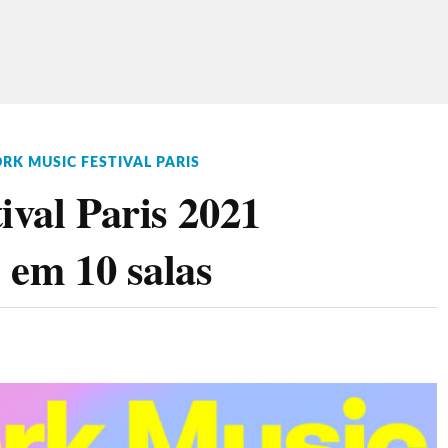
RK MUSIC FESTIVAL PARIS
ival Paris 2021
s em 10 salas