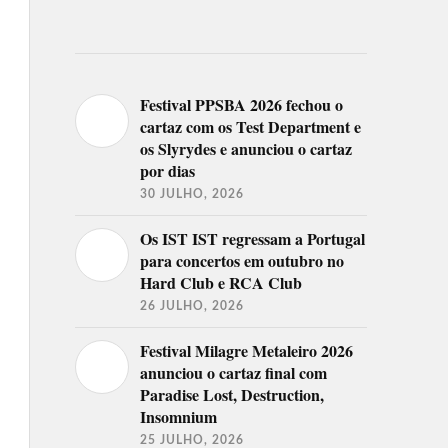
Festival PPSBA 2026 fechou o
cartaz com os Test Department e
os Slyrydes e anunciou o cartaz
por dias
30 JULHO, 2026
Os IST IST regressam a Portugal
para concertos em outubro no
Hard Club e RCA Club
26 JULHO, 2026
Festival Milagre Metaleiro 2026
anunciou o cartaz final com
Paradise Lost, Destruction,
Insomnium
25 JULHO, 2026