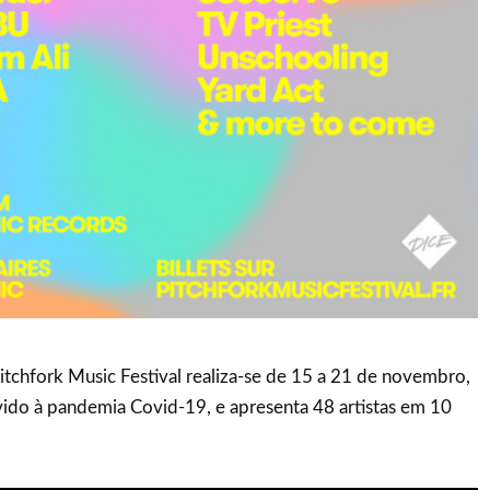
itchfork Music Festival realiza-se de 15 a 21 de novembro,
do à pandemia Covid-19, e apresenta 48 artistas em 10