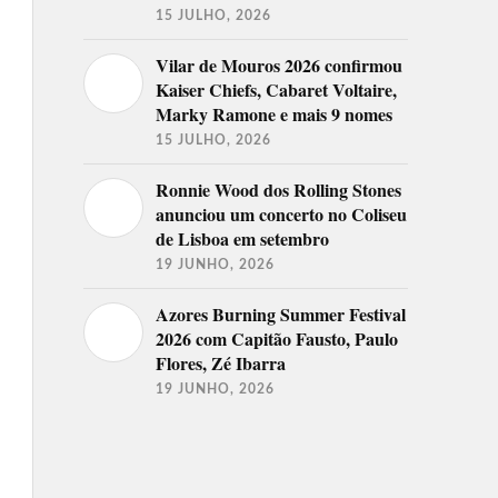
15 JULHO, 2026
Vilar de Mouros 2026 confirmou
Kaiser Chiefs, Cabaret Voltaire,
Marky Ramone e mais 9 nomes
15 JULHO, 2026
Ronnie Wood dos Rolling Stones
anunciou um concerto no Coliseu
de Lisboa em setembro
19 JUNHO, 2026
Azores Burning Summer Festival
2026 com Capitão Fausto, Paulo
Flores, Zé Ibarra
19 JUNHO, 2026