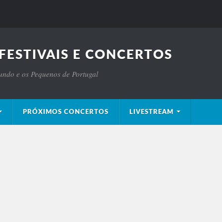
FESTIVAIS E CONCERTOS
Mundo e os Pequenos de Portugal
PRÓXIMOS CONCERTOS
LIVESTREAM