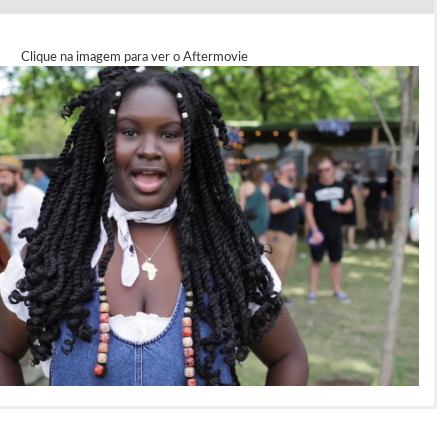
Clique na imagem para ver o Aftermovie