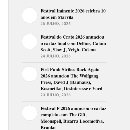
Festival Iminente 2026 celebra 10
anos em Marvila
25 JULHO, 2026
Festival do Crato 2026 anunciou
o cartaz final com Delfins, Calum
Scott, Slow J, Veigh, Calema
24 JULHO, 2026
Post Punk Strikes Back Again
2026 anunciou The Wolfgang
Press, David J (Bauhaus),
Kosmetika, Desinteresse e Yard
23 JULHO, 2026
Festival F 2026 anunciou o cartaz
completo com The Gift,
Moonspell, Bizarra Locomotiva,
Branko