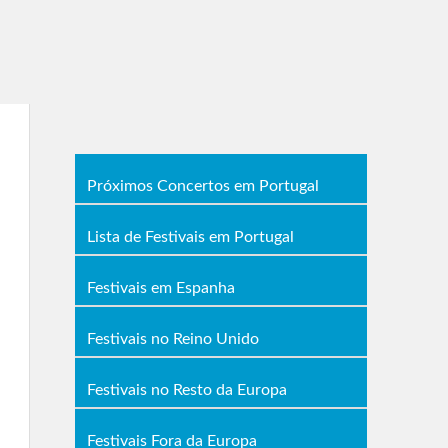
Próximos Concertos em Portugal
Lista de Festivais em Portugal
Festivais em Espanha
Festivais no Reino Unido
Festivais no Resto da Europa
Festivais Fora da Europa