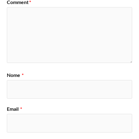
Comment
*
Nome
*
Email
*