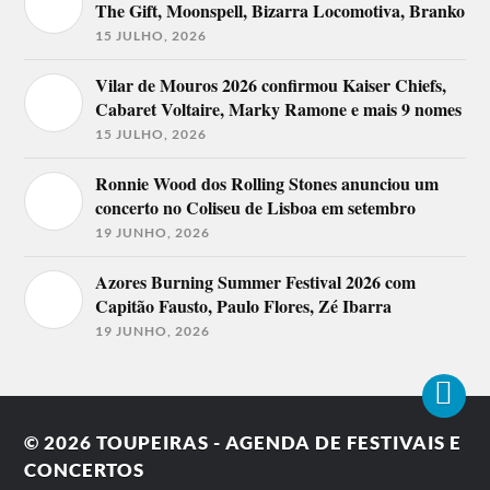
The Gift, Moonspell, Bizarra Locomotiva, Branko
15 JULHO, 2026
Vilar de Mouros 2026 confirmou Kaiser Chiefs,
Cabaret Voltaire, Marky Ramone e mais 9 nomes
15 JULHO, 2026
Ronnie Wood dos Rolling Stones anunciou um
concerto no Coliseu de Lisboa em setembro
19 JUNHO, 2026
Azores Burning Summer Festival 2026 com
Capitão Fausto, Paulo Flores, Zé Ibarra
19 JUNHO, 2026
© 2026
TOUPEIRAS - AGENDA DE FESTIVAIS E
CONCERTOS