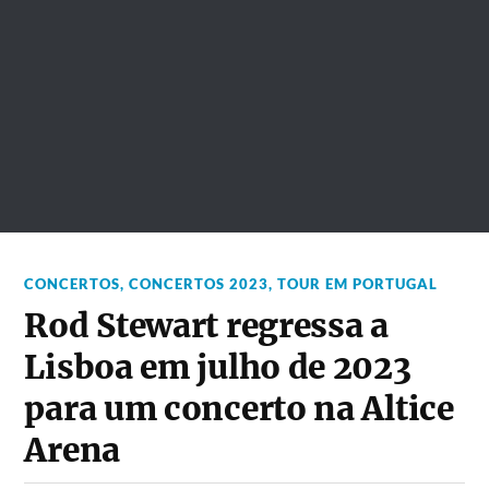
CONCERTOS
,
CONCERTOS 2023
,
TOUR EM PORTUGAL
Rod Stewart regressa a
Lisboa em julho de 2023
para um concerto na Altice
Arena