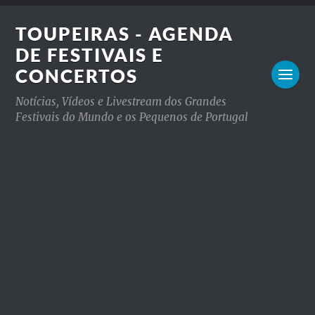
TOUPEIRAS - AGENDA
DE FESTIVAIS E
CONCERTOS
Notícias, Vídeos e Livestream dos Grandes
Festivais do Mundo e os Pequenos de Portugal