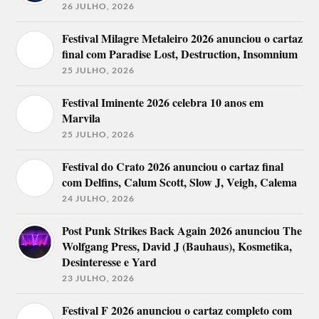
26 JULHO, 2026
Festival Milagre Metaleiro 2026 anunciou o cartaz
final com Paradise Lost, Destruction, Insomnium
25 JULHO, 2026
Festival Iminente 2026 celebra 10 anos em
Marvila
25 JULHO, 2026
Festival do Crato 2026 anunciou o cartaz final
com Delfins, Calum Scott, Slow J, Veigh, Calema
24 JULHO, 2026
Post Punk Strikes Back Again 2026 anunciou The
Wolfgang Press, David J (Bauhaus), Kosmetika,
Desinteresse e Yard
23 JULHO, 2026
Festival F 2026 anunciou o cartaz completo com