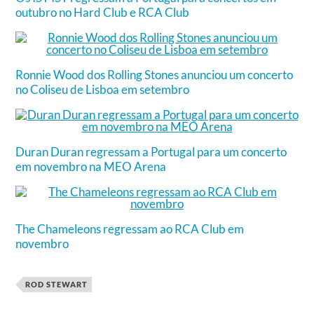
outubro no Hard Club e RCA Club
Ronnie Wood dos Rolling Stones anunciou um concerto
no Coliseu de Lisboa em setembro
Duran Duran regressam a Portugal para um concerto
em novembro na MEO Arena
The Chameleons regressam ao RCA Club em
novembro
ROD STEWART