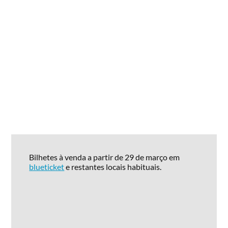
Bilhetes à venda a partir de 29 de março em
blueticket
e restantes locais habituais.