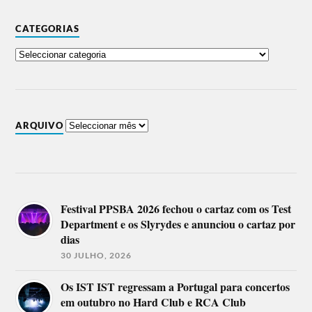
CATEGORIAS
ARQUIVO
Festival PPSBA 2026 fechou o cartaz com os Test
Department e os Slyrydes e anunciou o cartaz por
dias
30 JULHO, 2026
Os IST IST regressam a Portugal para concertos
em outubro no Hard Club e RCA Club