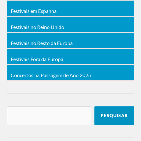
Festivais em Espanha
Festivais no Reino Unido
Festivais no Resto da Europa
Festivais Fora da Europa
Concertos na Passagem de Ano 2025
PESQUISAR