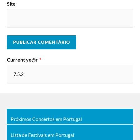
Site
Current ye@r
*
Próximos Concertos em Portugal
Lista de Festivais em Portugal