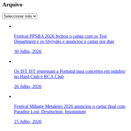
Arquivo
Arquivo
Festival PPSBA 2026 fechou o cartaz com os Test
Department e os Slyrydes e anunciou o cartaz por dias
30 Julho, 2026
Os IST IST regressam a Portugal para concertos em outubro
no Hard Club e RCA Club
26 Julho, 2026
Festival Milagre Metaleiro 2026 anunciou o cartaz final com
Paradise Lost, Destruction, Insomnium
25 Julho, 2026