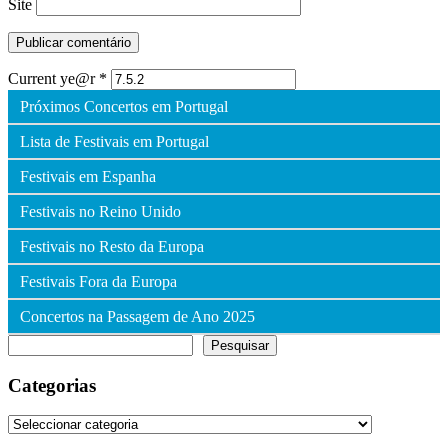
Site
Current ye@r
*
Próximos Concertos em Portugal
Lista de Festivais em Portugal
Festivais em Espanha
Festivais no Reino Unido
Festivais no Resto da Europa
Festivais Fora da Europa
Concertos na Passagem de Ano 2025
Pesquisar
Pesquisar
Categorias
Categorias