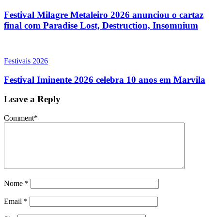
Festival Milagre Metaleiro 2026 anunciou o cartaz
final com Paradise Lost, Destruction, Insomnium
Festivais 2026
Festival Iminente 2026 celebra 10 anos em Marvila
Leave a Reply
Comment
*
Nome
*
Email
*