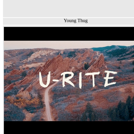
Young Thug