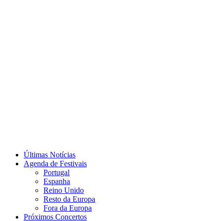
Últimas Notícias
Agenda de Festivais
Portugal
Espanha
Reino Unido
Resto da Europa
Fora da Europa
Próximos Concertos