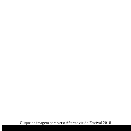
Clique na imagem para ver o Aftermovie do Festival 2018