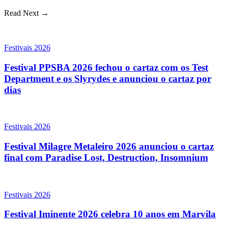
Read Next →
Festivais 2026
Festival PPSBA 2026 fechou o cartaz com os Test
Department e os Slyrydes e anunciou o cartaz por
dias
Festivais 2026
Festival Milagre Metaleiro 2026 anunciou o cartaz
final com Paradise Lost, Destruction, Insomnium
Festivais 2026
Festival Iminente 2026 celebra 10 anos em Marvila