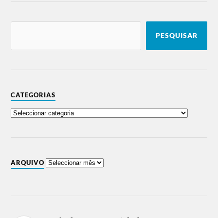
PESQUISAR
CATEGORIAS
ARQUIVO