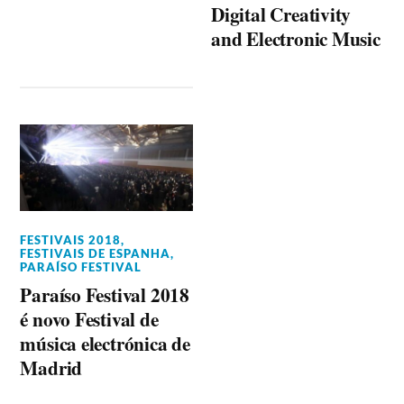
Digital Creativity
and Electronic Music
FESTIVAIS 2018
,
FESTIVAIS DE ESPANHA
,
PARAÍSO FESTIVAL
Paraíso Festival 2018
é novo Festival de
música electrónica de
Madrid