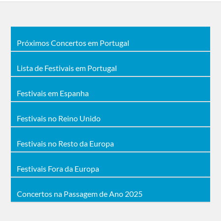
Próximos Concertos em Portugal
Lista de Festivais em Portugal
Festivais em Espanha
Festivais no Reino Unido
Festivais no Resto da Europa
Festivais Fora da Europa
Concertos na Passagem de Ano 2025