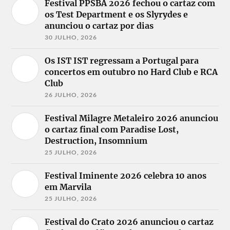
Festival PPSBA 2026 fechou o cartaz com
os Test Department e os Slyrydes e
anunciou o cartaz por dias
30 JULHO, 2026
Os IST IST regressam a Portugal para
concertos em outubro no Hard Club e RCA
Club
26 JULHO, 2026
Festival Milagre Metaleiro 2026 anunciou
o cartaz final com Paradise Lost,
Destruction, Insomnium
25 JULHO, 2026
Festival Iminente 2026 celebra 10 anos
em Marvila
25 JULHO, 2026
Festival do Crato 2026 anunciou o cartaz