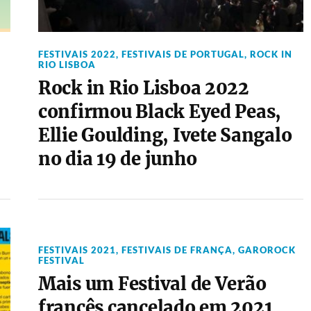
FESTIVAIS 2022
,
FESTIVAIS DE PORTUGAL
,
ROCK IN
RIO LISBOA
Rock in Rio Lisboa 2022
confirmou Black Eyed Peas,
Ellie Goulding, Ivete Sangalo
no dia 19 de junho
FESTIVAIS 2021
,
FESTIVAIS DE FRANÇA
,
GAROROCK
FESTIVAL
Mais um Festival de Verão
francês cancelado em 2021