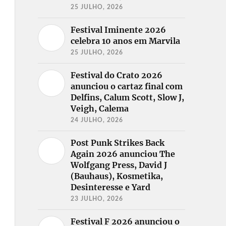
25 JULHO, 2026
Festival Iminente 2026
celebra 10 anos em Marvila
25 JULHO, 2026
Festival do Crato 2026
anunciou o cartaz final com
Delfins, Calum Scott, Slow J,
Veigh, Calema
24 JULHO, 2026
Post Punk Strikes Back
Again 2026 anunciou The
Wolfgang Press, David J
(Bauhaus), Kosmetika,
Desinteresse e Yard
23 JULHO, 2026
Festival F 2026 anunciou o