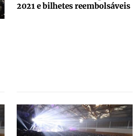
2021 e bilhetes reembolsáveis