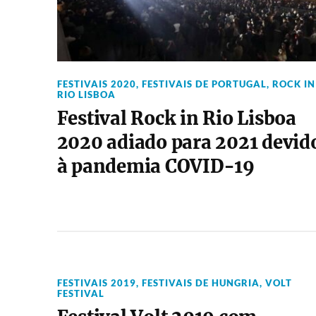
FESTIVAIS 2020
,
FESTIVAIS DE PORTUGAL
,
ROCK IN
RIO LISBOA
Festival Rock in Rio Lisboa
2020 adiado para 2021 devid
à pandemia COVID-19
FESTIVAIS 2019
,
FESTIVAIS DE HUNGRIA
,
VOLT
FESTIVAL