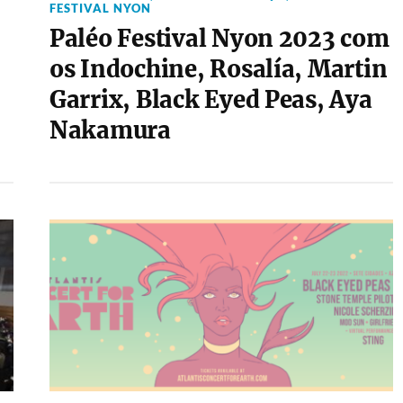
FESTIVAL NYON
Paléo Festival Nyon 2023 com
os Indochine, Rosalía, Martin
Garrix, Black Eyed Peas, Aya
Nakamura