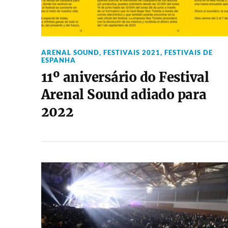
ARENAL SOUND
,
FESTIVAIS 2021
,
FESTIVAIS DE
ESPANHA
11º aniversário do Festival
Arenal Sound adiado para
2022