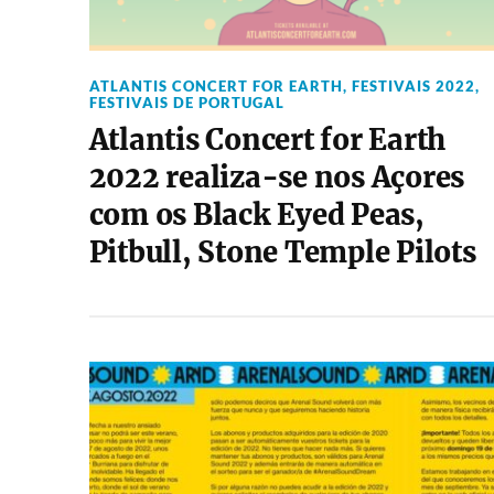
ATLANTIS CONCERT FOR EARTH
,
FESTIVAIS 2022
,
FESTIVAIS DE PORTUGAL
Atlantis Concert for Earth
2022 realiza-se nos Açores
com os Black Eyed Peas,
Pitbull, Stone Temple Pilots