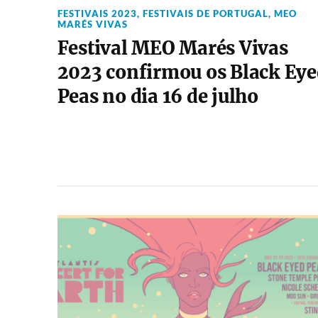
FESTIVAIS 2023
,
FESTIVAIS DE PORTUGAL
,
MEO
MARÉS VIVAS
Festival MEO Marés Vivas
2023 confirmou os Black Eye
Peas no dia 16 de julho