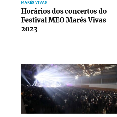
MARÉS VIVAS
Horários dos concertos do
Festival MEO Marés Vivas
2023