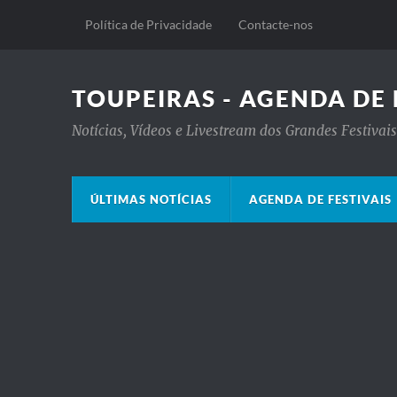
Política de Privacidade
Contacte-nos
TOUPEIRAS - AGENDA DE 
Notícias, Vídeos e Livestream dos Grandes Festiva
ÚLTIMAS NOTÍCIAS
AGENDA DE FESTIVAIS