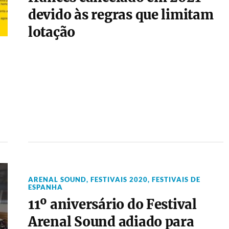
devido às regras que limitam
lotação
ARENAL SOUND
,
FESTIVAIS 2020
,
FESTIVAIS DE
ESPANHA
11º aniversário do Festival
Arenal Sound adiado para