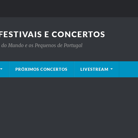
FESTIVAIS E CONCERTOS
is do Mundo e os Pequenos de Portugal
PRÓXIMOS CONCERTOS
LIVESTREAM