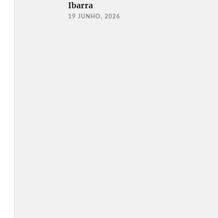
Ibarra
19 JUNHO, 2026