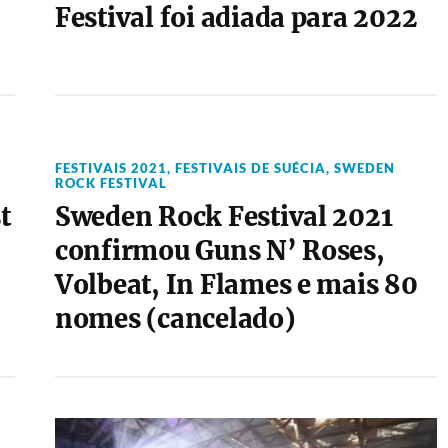
Festival foi adiada para 2022
FESTIVAIS 2021
,
FESTIVAIS DE SUÉCIA
,
SWEDEN
ROCK FESTIVAL
t
Sweden Rock Festival 2021
confirmou Guns N’ Roses,
Volbeat, In Flames e mais 80
nomes (cancelado)