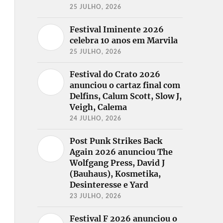
25 JULHO, 2026
Festival Iminente 2026
celebra 10 anos em Marvila
25 JULHO, 2026
Festival do Crato 2026
anunciou o cartaz final com
Delfins, Calum Scott, Slow J,
Veigh, Calema
24 JULHO, 2026
Post Punk Strikes Back
Again 2026 anunciou The
Wolfgang Press, David J
(Bauhaus), Kosmetika,
Desinteresse e Yard
23 JULHO, 2026
Festival F 2026 anunciou o