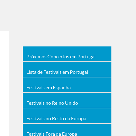
Próximos Concertos em Portugal
Lista de Festivais em Portugal
Festivais em Espanha
Festivais no Reino Unido
Festivais no Resto da Europa
Festivais Fora da Europa