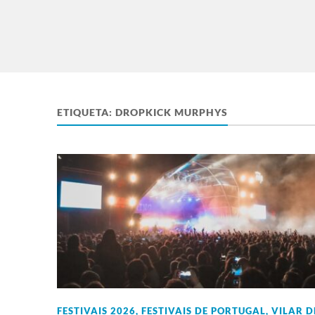
ETIQUETA:
DROPKICK MURPHYS
FESTIVAIS 2026
,
FESTIVAIS DE PORTUGAL
,
VILAR D