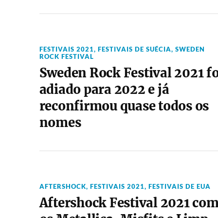
FESTIVAIS 2021
,
FESTIVAIS DE SUÉCIA
,
SWEDEN
ROCK FESTIVAL
Sweden Rock Festival 2021 fo
adiado para 2022 e já
reconfirmou quase todos os
nomes
AFTERSHOCK
,
FESTIVAIS 2021
,
FESTIVAIS DE EUA
Aftershock Festival 2021 co