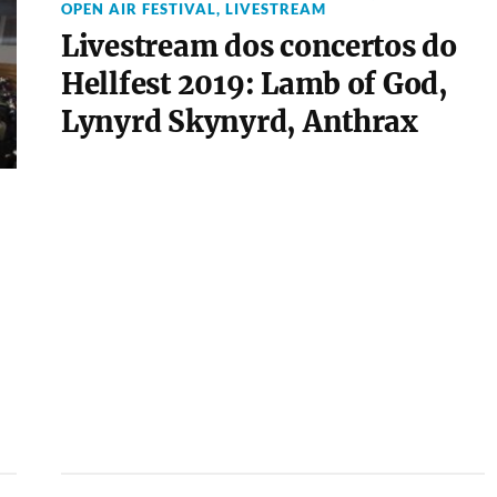
OPEN AIR FESTIVAL
,
LIVESTREAM
Livestream dos concertos do
Hellfest 2019: Lamb of God,
Lynyrd Skynyrd, Anthrax