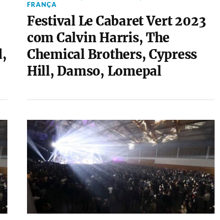
FRANÇA
Festival Le Cabaret Vert 2023
com Calvin Harris, The
,
Chemical Brothers, Cypress
Hill, Damso, Lomepal