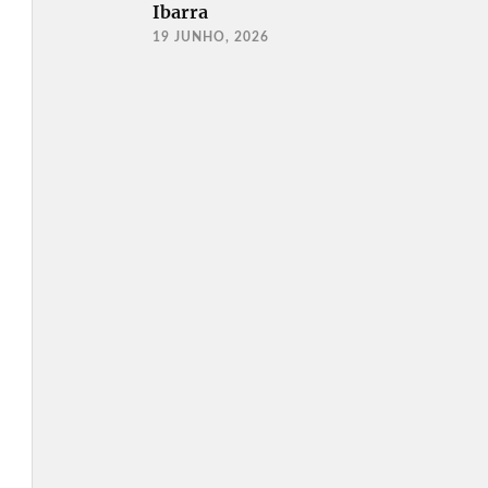
Ibarra
19 JUNHO, 2026