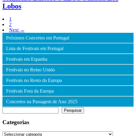
Lobos
1
2
Next →
Próximos Concertos em Portugal
Lista de Festivais em Portugal
Festivais em Espanha
Festivais no Reino Unido
Festivais no Resto da Europa
Festivais Fora da Europa
Concertos na Passagem de Ano 2025
Pesquisar
Pesquisar
Categorias
Categorias