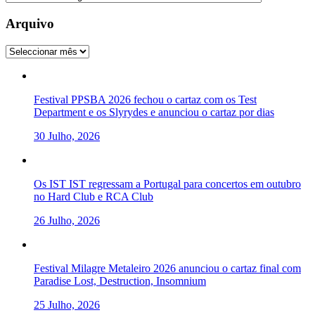
Arquivo
Arquivo
Festival PPSBA 2026 fechou o cartaz com os Test
Department e os Slyrydes e anunciou o cartaz por dias
30 Julho, 2026
Os IST IST regressam a Portugal para concertos em outubro
no Hard Club e RCA Club
26 Julho, 2026
Festival Milagre Metaleiro 2026 anunciou o cartaz final com
Paradise Lost, Destruction, Insomnium
25 Julho, 2026