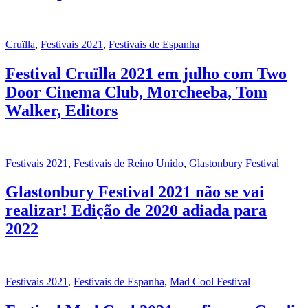
Cruïlla
,
Festivais 2021
,
Festivais de Espanha
Festival Cruïlla 2021 em julho com Two
Door Cinema Club, Morcheeba, Tom
Walker, Editors
Festivais 2021
,
Festivais de Reino Unido
,
Glastonbury Festival
Glastonbury Festival 2021 não se vai
realizar! Edição de 2020 adiada para
2022
Festivais 2021
,
Festivais de Espanha
,
Mad Cool Festival