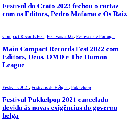
Festival do Crato 2023 fechou o cartaz
com os Editors, Pedro Mafama e Os Raiz
Compact Records Fest
,
Festivais 2022
,
Festivais de Portugal
Maia Compact Records Fest 2022 com
Editors, Deus, OMD e The Human
League
Festivais 2021
,
Festivais de Bélgica
,
Pukkelpop
Festival Pukkelpop 2021 cancelado
devido às novas exigências do governo
belga