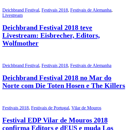
Deichbrand Festival
,
Festivais 2018
,
Festivais de Alemanha
,
Livestream
Deichbrand Festival 2018 teve
Livestream: Eisbrecher, Editors,
Wolfmother
Deichbrand Festival
,
Festivais 2018
,
Festivais de Alemanha
Deichbrand Festival 2018 no Mar do
Norte com Die Toten Hosen e The Killers
Festivais 2018
,
Festivais de Portugal
,
Vilar de Mouros
Festival EDP Vilar de Mouros 2018
confirma Editors e dEUS e muda Los