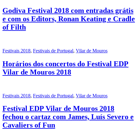
Godiva Festival 2018 com entradas grátis
e com os Editors, Ronan Keating e Cradle
of Filth
Festivais 2018
,
Festivais de Portugal
,
Vilar de Mouros
Horários dos concertos do Festival EDP
Vilar de Mouros 2018
Festivais 2018
,
Festivais de Portugal
,
Vilar de Mouros
Festival EDP Vilar de Mouros 2018
fechou o cartaz com James, Luís Severo e
Cavaliers of Fun