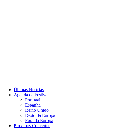
Últimas Notícias
Agenda de Festivais
Portugal
Espanha
Reino Unido
Resto da Europa
Fora da Europa
Próximos Concertos