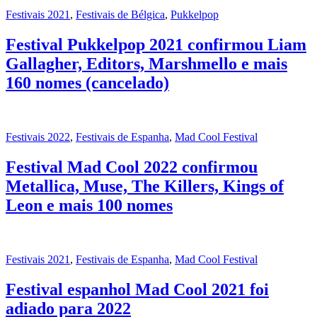
Festivais 2021
,
Festivais de Bélgica
,
Pukkelpop
Festival Pukkelpop 2021 confirmou Liam
Gallagher, Editors, Marshmello e mais
160 nomes (cancelado)
Festivais 2022
,
Festivais de Espanha
,
Mad Cool Festival
Festival Mad Cool 2022 confirmou
Metallica, Muse, The Killers, Kings of
Leon e mais 100 nomes
Festivais 2021
,
Festivais de Espanha
,
Mad Cool Festival
Festival espanhol Mad Cool 2021 foi
adiado para 2022