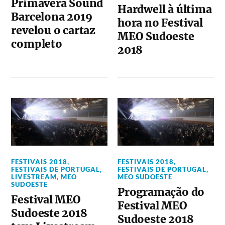
Primavera Sound
Hardwell à última
Barcelona 2019
hora no Festival
revelou o cartaz
MEO Sudoeste
completo
2018
FESTIVAIS 2018
,
FESTIVAIS 2018
,
FESTIVAIS DE PORTUGAL
,
FESTIVAIS DE PORTUGAL
,
LIVESTREAM
,
MEO
MEO SUDOESTE
SUDOESTE
Programação do
Festival MEO
Festival MEO
Sudoeste 2018
Sudoeste 2018