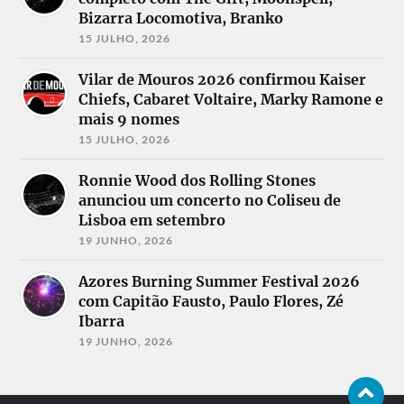
Bizarra Locomotiva, Branko
15 JULHO, 2026
Vilar de Mouros 2026 confirmou Kaiser
Chiefs, Cabaret Voltaire, Marky Ramone e
mais 9 nomes
15 JULHO, 2026
Ronnie Wood dos Rolling Stones
anunciou um concerto no Coliseu de
Lisboa em setembro
19 JUNHO, 2026
Azores Burning Summer Festival 2026
com Capitão Fausto, Paulo Flores, Zé
Ibarra
19 JUNHO, 2026