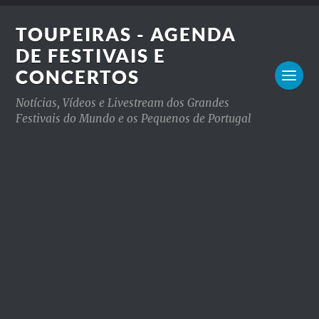
TOUPEIRAS - AGENDA
DE FESTIVAIS E
CONCERTOS
Notícias, Vídeos e Livestream dos Grandes
Festivais do Mundo e os Pequenos de Portugal