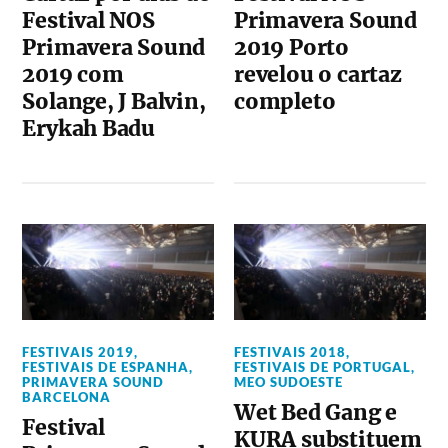
Festival NOS
Primavera Sound
Primavera Sound
2019 Porto
2019 com
revelou o cartaz
Solange, J Balvin,
completo
Erykah Badu
FESTIVAIS 2019
,
FESTIVAIS 2018
,
FESTIVAIS DE ESPANHA
,
FESTIVAIS DE PORTUGAL
,
PRIMAVERA SOUND
MEO SUDOESTE
BARCELONA
Wet Bed Gang e
Festival
KURA substituem