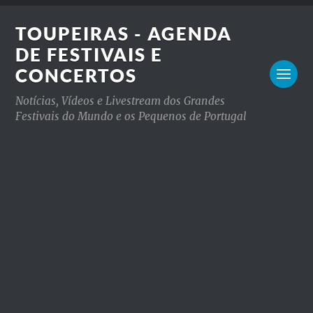
TOUPEIRAS - AGENDA
DE FESTIVAIS E
CONCERTOS
Notícias, Vídeos e Livestream dos Grandes
Festivais do Mundo e os Pequenos de Portugal