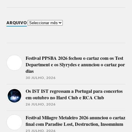
ARQUIVO
Festival PPSBA 2026 fechou o cartaz com os Test
Department e os Slyrydes e anunciou o cartaz por
dias
30 JULHO, 2026
Os IST IST regressam a Portugal para concertos
em outubro no Hard Club e RCA Club
26 JULHO, 2026
Festival Milagre Metaleiro 2026 anunciou o cartaz
final com Paradise Lost, Destruction, Insomnium
25 JULHO, 2026