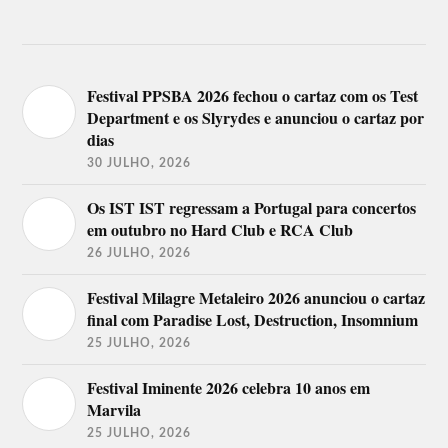
Festival PPSBA 2026 fechou o cartaz com os Test
Department e os Slyrydes e anunciou o cartaz por
dias
30 JULHO, 2026
Os IST IST regressam a Portugal para concertos
em outubro no Hard Club e RCA Club
26 JULHO, 2026
Festival Milagre Metaleiro 2026 anunciou o cartaz
final com Paradise Lost, Destruction, Insomnium
25 JULHO, 2026
Festival Iminente 2026 celebra 10 anos em
Marvila
25 JULHO, 2026