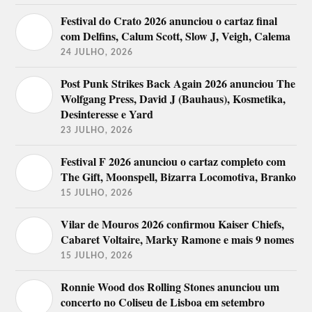
Festival do Crato 2026 anunciou o cartaz final
com Delfins, Calum Scott, Slow J, Veigh, Calema
24 JULHO, 2026
Post Punk Strikes Back Again 2026 anunciou The
Wolfgang Press, David J (Bauhaus), Kosmetika,
Desinteresse e Yard
23 JULHO, 2026
Festival F 2026 anunciou o cartaz completo com
The Gift, Moonspell, Bizarra Locomotiva, Branko
15 JULHO, 2026
Vilar de Mouros 2026 confirmou Kaiser Chiefs,
Cabaret Voltaire, Marky Ramone e mais 9 nomes
15 JULHO, 2026
Ronnie Wood dos Rolling Stones anunciou um
concerto no Coliseu de Lisboa em setembro