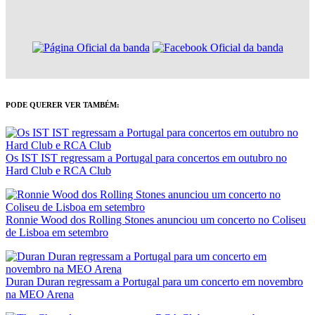
PODE QUERER VER TAMBÉM:
Os IST IST regressam a Portugal para concertos em outubro no
Hard Club e RCA Club
Ronnie Wood dos Rolling Stones anunciou um concerto no Coliseu
de Lisboa em setembro
Duran Duran regressam a Portugal para um concerto em novembro
na MEO Arena