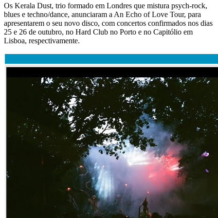
Os Kerala Dust, trio formado em Londres que mistura psych-rock,
blues e techno/dance, anunciaram a An Echo of Love Tour, para
apresentarem o seu novo disco, com concertos confirmados nos dias
25 e 26 de outubro, no Hard Club no Porto e no Capitólio em
Lisboa, respectivamente.