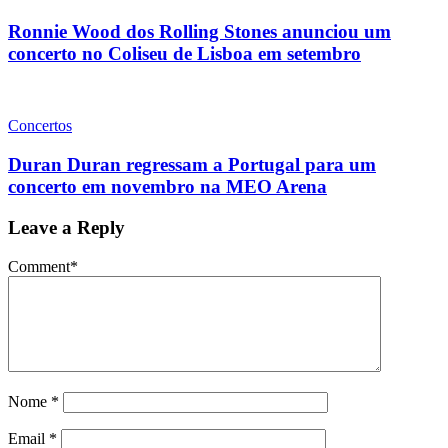
Ronnie Wood dos Rolling Stones anunciou um
concerto no Coliseu de Lisboa em setembro
Concertos
Duran Duran regressam a Portugal para um
concerto em novembro na MEO Arena
Leave a Reply
Comment
*
Nome
*
Email
*