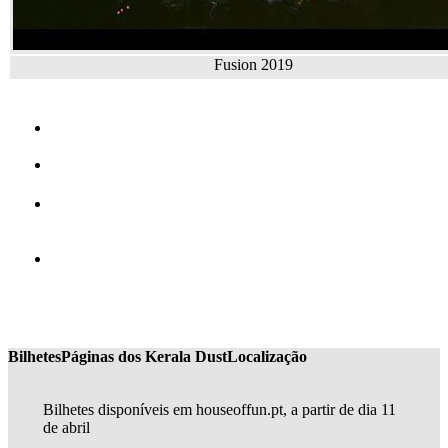
Fusion 2019
Bilhetes
Páginas dos Kerala Dust
Localização
Bilhetes disponíveis em houseoffun.pt, a partir de dia 11
de abril