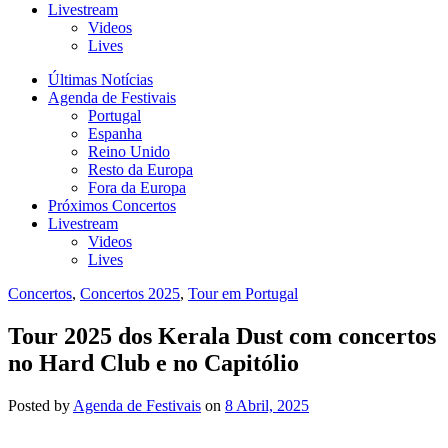
Livestream
Videos
Lives
Últimas Notícias
Agenda de Festivais
Portugal
Espanha
Reino Unido
Resto da Europa
Fora da Europa
Próximos Concertos
Livestream
Videos
Lives
Concertos
,
Concertos 2025
,
Tour em Portugal
Tour 2025 dos Kerala Dust com concertos
no Hard Club e no Capitólio
Posted
by
Agenda de Festivais
on
8 Abril, 2025