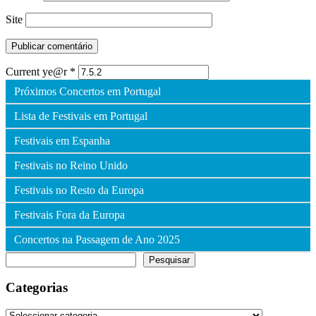
Site
Current ye@r
*
Próximos Concertos em Portugal
Lista de Festivais em Portugal
Festivais em Espanha
Festivais no Reino Unido
Festivais no Resto da Europa
Festivais Fora da Europa
Concertos na Passagem de Ano 2025
Pesquisar
Pesquisar
Categorias
Categorias