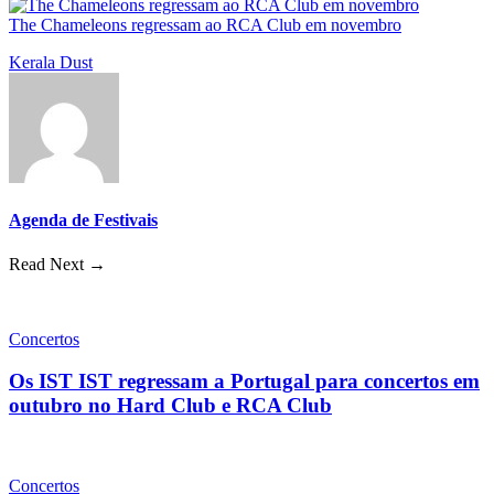
The Chameleons regressam ao RCA Club em novembro
Kerala Dust
Agenda de Festivais
Read Next →
Concertos
Os IST IST regressam a Portugal para concertos em
outubro no Hard Club e RCA Club
Concertos