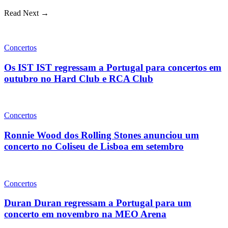
Read Next →
Concertos
Os IST IST regressam a Portugal para concertos em
outubro no Hard Club e RCA Club
Concertos
Ronnie Wood dos Rolling Stones anunciou um
concerto no Coliseu de Lisboa em setembro
Concertos
Duran Duran regressam a Portugal para um
concerto em novembro na MEO Arena