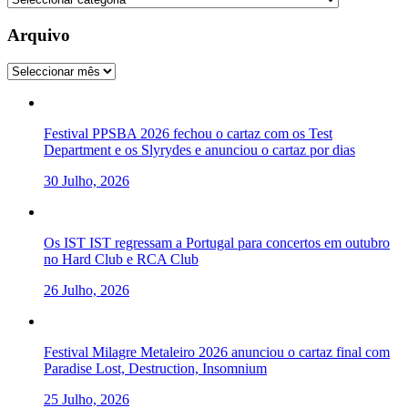
Arquivo
Arquivo
Festival PPSBA 2026 fechou o cartaz com os Test
Department e os Slyrydes e anunciou o cartaz por dias
30 Julho, 2026
Os IST IST regressam a Portugal para concertos em outubro
no Hard Club e RCA Club
26 Julho, 2026
Festival Milagre Metaleiro 2026 anunciou o cartaz final com
Paradise Lost, Destruction, Insomnium
25 Julho, 2026