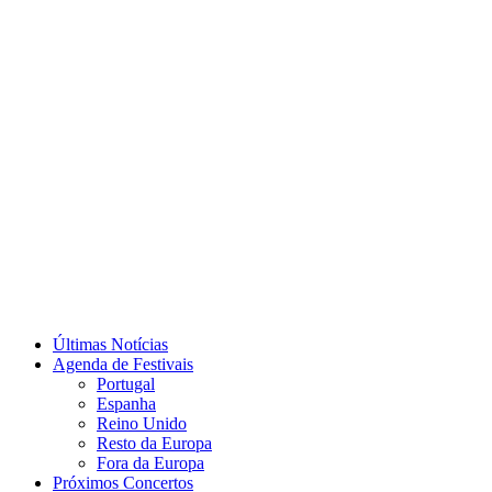
Últimas Notícias
Agenda de Festivais
Portugal
Espanha
Reino Unido
Resto da Europa
Fora da Europa
Próximos Concertos