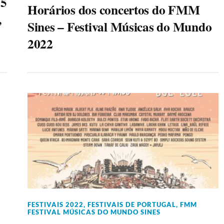
25
Horários dos concertos do FMM
,
Sines – Festival Músicas do Mundo
2022
FESTIVAIS 2022
,
FESTIVAIS DE PORTUGAL
,
FMM
FESTIVAL MÚSICAS DO MUNDO SINES