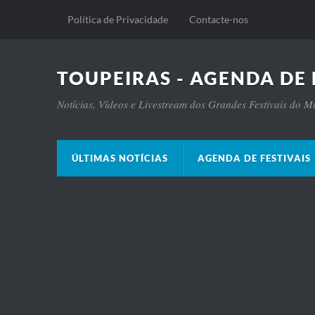
Política de Privacidade
Contacte-nos
TOUPEIRAS - AGENDA DE 
Notícias, Vídeos e Livestream dos Grandes Festivais do 
ÚLTIMAS NOTÍCIAS
AGENDA DE FESTIVAIS