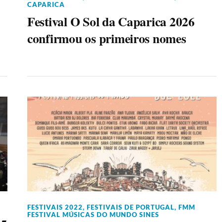
CAPARICA
Festival O Sol da Caparica 2026
confirmou os primeiros nomes
FESTIVAIS 2022
,
FESTIVAIS DE PORTUGAL
,
FMM
FESTIVAL MÚSICAS DO MUNDO SINES