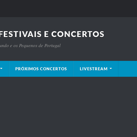
FESTIVAIS E CONCERTOS
Mundo e os Pequenos de Portugal
PRÓXIMOS CONCERTOS
LIVESTREAM