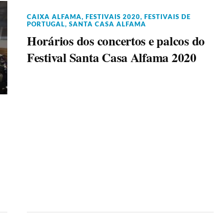
CAIXA ALFAMA
,
FESTIVAIS 2020
,
FESTIVAIS DE
PORTUGAL
,
SANTA CASA ALFAMA
Horários dos concertos e palcos do
Festival Santa Casa Alfama 2020