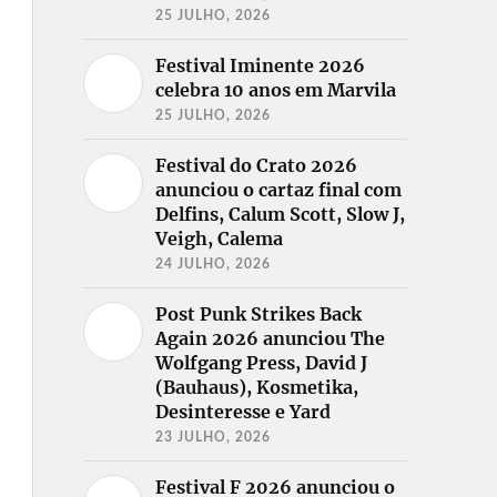
25 JULHO, 2026
Festival Iminente 2026
celebra 10 anos em Marvila
25 JULHO, 2026
Festival do Crato 2026
anunciou o cartaz final com
Delfins, Calum Scott, Slow J,
Veigh, Calema
24 JULHO, 2026
Post Punk Strikes Back
Again 2026 anunciou The
Wolfgang Press, David J
(Bauhaus), Kosmetika,
Desinteresse e Yard
23 JULHO, 2026
Festival F 2026 anunciou o