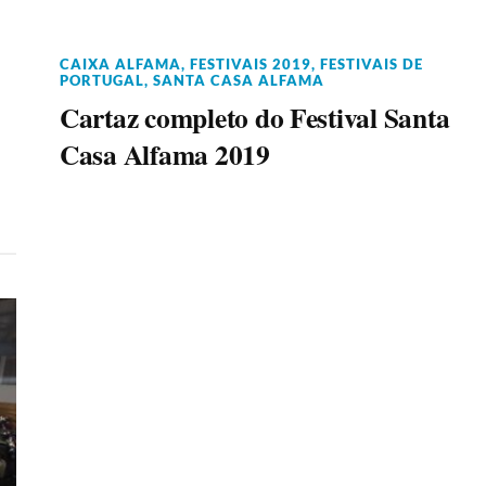
CAIXA ALFAMA
,
FESTIVAIS 2019
,
FESTIVAIS DE
PORTUGAL
,
SANTA CASA ALFAMA
Cartaz completo do Festival Santa
Casa Alfama 2019