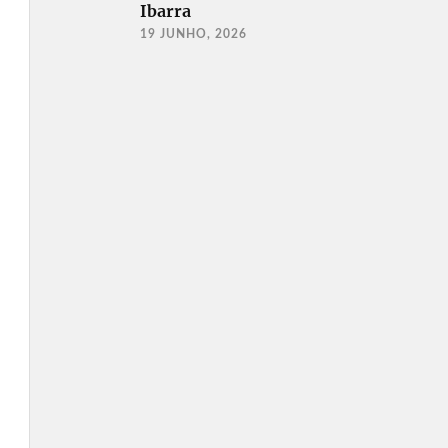
Ibarra
19 JUNHO, 2026