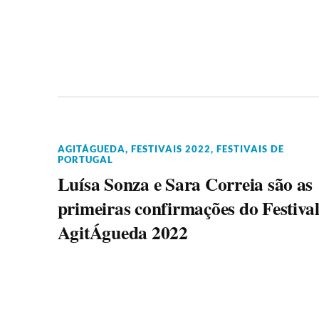
AGITÁGUEDA
,
FESTIVAIS 2022
,
FESTIVAIS DE
PORTUGAL
Luísa Sonza e Sara Correia são as
primeiras confirmações do Festiva
AgitÁgueda 2022