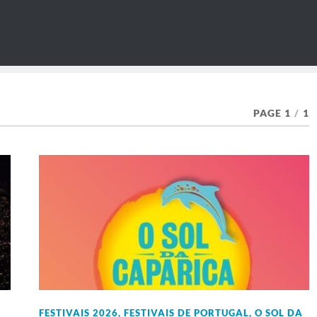
PAGE 1
/
1
FESTIVAIS 2026
,
FESTIVAIS DE PORTUGAL
,
O SOL DA