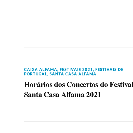
CAIXA ALFAMA
,
FESTIVAIS 2021
,
FESTIVAIS DE
PORTUGAL
,
SANTA CASA ALFAMA
Horários dos Concertos do Festiva
Santa Casa Alfama 2021