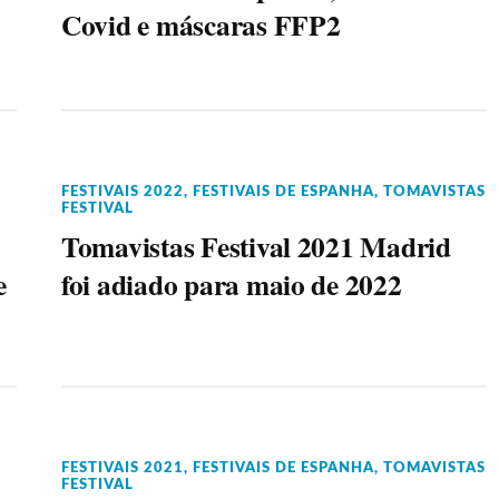
Covid e máscaras FFP2
FESTIVAIS 2022
,
FESTIVAIS DE ESPANHA
,
TOMAVISTAS
FESTIVAL
Tomavistas Festival 2021 Madrid
e
foi adiado para maio de 2022
FESTIVAIS 2021
,
FESTIVAIS DE ESPANHA
,
TOMAVISTAS
FESTIVAL