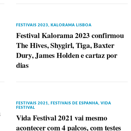
FESTIVAIS 2023
,
KALORAMA LISBOA
Festival Kalorama 2023 confirmou
The Hives, Shygirl, Tiga, Baxter
Dury, James Holden e cartaz por
dias
FESTIVAIS 2021
,
FESTIVAIS DE ESPANHA
,
VIDA
FESTIVAL
u
Vida Festival 2021 vai mesmo
acontecer com 4 palcos, com testes