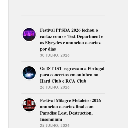
Festival PPSBA 2026 fechou o
cartaz com os Test Department e
os Slyrydes e anunciou o cartaz
por dias
30 JULHO, 2026
Os IST IST regressam a Portugal
para concertos em outubro no
Hard Club e RCA Club
26 JULHO, 2026
Festival Milagre Metaleiro 2026
anunciou o cartaz final com
Paradise Lost, Destruction,
Insomnium
25 JULHO, 2026