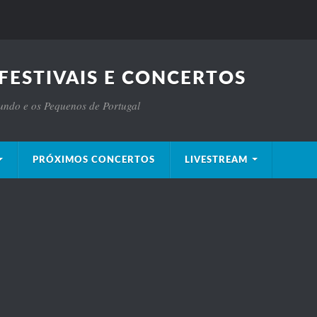
FESTIVAIS E CONCERTOS
Mundo e os Pequenos de Portugal
PRÓXIMOS CONCERTOS
LIVESTREAM