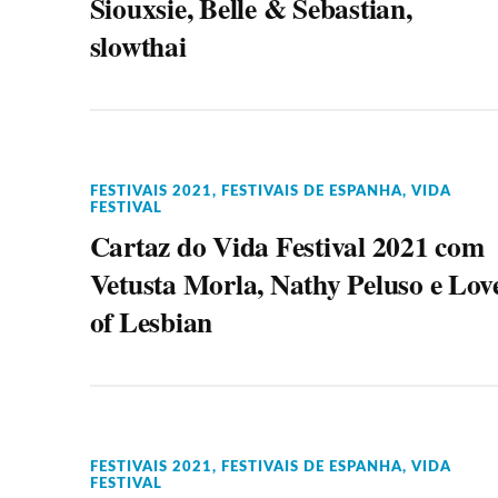
Siouxsie, Belle & Sebastian,
slowthai
FESTIVAIS 2021
,
FESTIVAIS DE ESPANHA
,
VIDA
FESTIVAL
Cartaz do Vida Festival 2021 com
Vetusta Morla, Nathy Peluso e Lov
of Lesbian
FESTIVAIS 2021
,
FESTIVAIS DE ESPANHA
,
VIDA
FESTIVAL