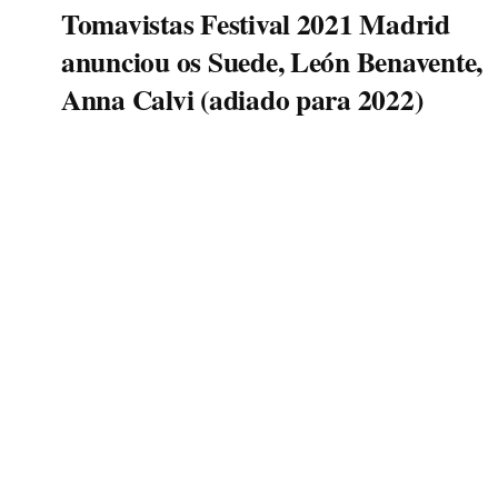
Tomavistas Festival 2021 Madrid
anunciou os Suede, León Benavente,
Anna Calvi (adiado para 2022)