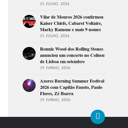
15 JULHO, 2026
Vilar de Mouros 2026 confirmou
Kaiser Chiefs, Cabaret Voltaire,
Marky Ramone e mais 9 nomes
15 JULHO, 2026
Ronnie Wood dos Rolling Stones
anunciou um concerto no Coliseu
de Lisboa em setembro
19 JUNHO, 2026
Azores Burning Summer Festival
2026 com Capitão Fausto, Paulo
Flores, Zé Ibarra
19 JUNHO, 2026