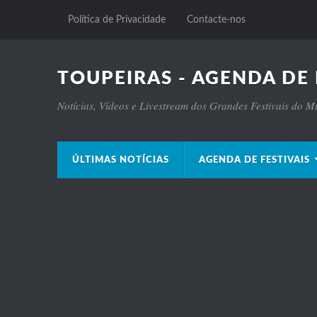
Política de Privacidade
Contacte-nos
TOUPEIRAS - AGENDA DE 
Notícias, Vídeos e Livestream dos Grandes Festivais do 
ÚLTIMAS NOTÍCIAS
AGENDA DE FESTIVAIS