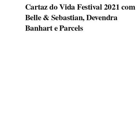
Cartaz do Vida Festival 2021 com
Belle & Sebastian, Devendra
Banhart e Parcels