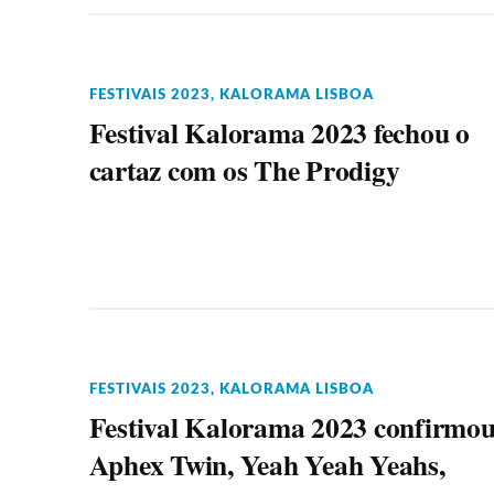
FESTIVAIS 2023
,
KALORAMA LISBOA
Festival Kalorama 2023 fechou o
cartaz com os The Prodigy
FESTIVAIS 2023
,
KALORAMA LISBOA
Festival Kalorama 2023 confirmo
Aphex Twin, Yeah Yeah Yeahs,