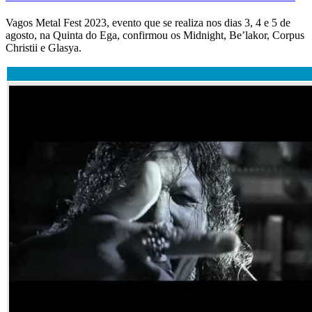
Vagos Metal Fest 2023, evento que se realiza nos dias 3, 4 e 5 de
agosto, na Quinta do Ega, confirmou os Midnight, Be’lakor, Corpus
Christii e Glasya.