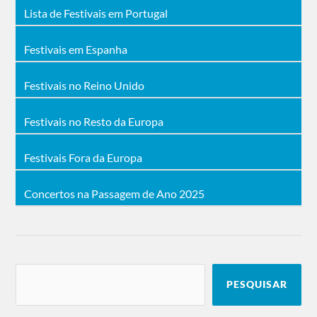
Lista de Festivais em Portugal
Festivais em Espanha
Festivais no Reino Unido
Festivais no Resto da Europa
Festivais Fora da Europa
Concertos na Passagem de Ano 2025
PESQUISAR