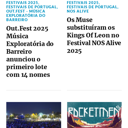
FESTIVAIS 2025
,
FESTIVAIS 2025
,
FESTIVAIS DE PORTUGAL
,
FESTIVAIS DE PORTUGAL
,
OUT.FEST - MÚSICA
NOS ALIVE
EXPLORATÓRIA DO
Os Muse
BARREIRO
substituíram os
Out.Fest 2025
Kings Of Leon no
Música
Festival NOS Alive
Exploratória do
2025
Barreiro
anunciou o
primeiro lote
com 14 nomes