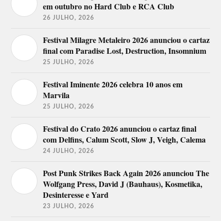
em outubro no Hard Club e RCA Club
26 JULHO, 2026
Festival Milagre Metaleiro 2026 anunciou o cartaz
final com Paradise Lost, Destruction, Insomnium
25 JULHO, 2026
Festival Iminente 2026 celebra 10 anos em
Marvila
25 JULHO, 2026
Festival do Crato 2026 anunciou o cartaz final
com Delfins, Calum Scott, Slow J, Veigh, Calema
24 JULHO, 2026
Post Punk Strikes Back Again 2026 anunciou The
Wolfgang Press, David J (Bauhaus), Kosmetika,
Desinteresse e Yard
23 JULHO, 2026