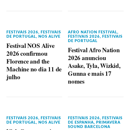
FESTIVAIS 2026
,
FESTIVAIS
AFRO NATION FESTIVAL
,
DE PORTUGAL
,
NOS ALIVE
FESTIVAIS 2026
,
FESTIVAIS
DE PORTUGAL
Festival NOS Alive
Festival Afro Nation
2026 confirmou
2026 anunciou
Florence and the
Asake, Tyla, Wizkid,
Machine no dia 11 de
Gunna e mais 17
julho
nomes
FESTIVAIS 2026
,
FESTIVAIS
FESTIVAIS 2026
,
FESTIVAIS
DE PORTUGAL
,
NOS ALIVE
DE ESPANHA
,
PRIMAVERA
SOUND BARCELONA