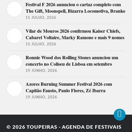
Festival F 2026 anunciou o cartaz completo com
The Gift, Moonspell, Bizarra Locomotiva, Branko
15 JULHO, 2026
Vilar de Mouros 2026 confirmou Kaiser Chiefs,
Cabaret Voltaire, Marky Ramone e mais 9 nomes
15 JULHO, 2026
Ronnie Wood dos Rolling Stones anunciou um
concerto no Coliseu de Lisboa em setembro
19 JUNHO, 2026
Azores Burning Summer Festival 2026 com
Capitão Fausto, Paulo Flores, Zé Ibarra
19 JUNHO, 2026
© 2026
TOUPEIRAS - AGENDA DE FESTIVAIS