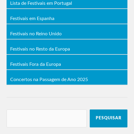
Lista de Festivais em Portugal
Festivais em Espanha
Festivais no Reino Unido
Festivais no Resto da Europa
Festivais Fora da Europa
Concertos na Passagem de Ano 2025
PESQUISAR