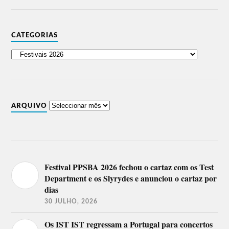
CATEGORIAS
ARQUIVO
Festival PPSBA 2026 fechou o cartaz com os Test
Department e os Slyrydes e anunciou o cartaz por
dias
30 JULHO, 2026
Os IST IST regressam a Portugal para concertos