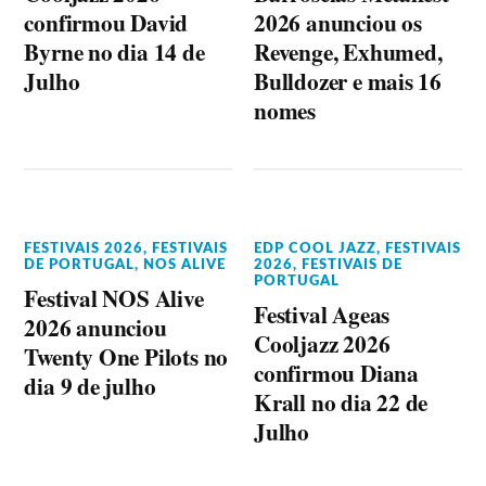
confirmou David
2026 anunciou os
Byrne no dia 14 de
Revenge, Exhumed,
Julho
Bulldozer e mais 16
nomes
FESTIVAIS 2026
,
FESTIVAIS
EDP COOL JAZZ
,
FESTIVAIS
DE PORTUGAL
,
NOS ALIVE
2026
,
FESTIVAIS DE
PORTUGAL
Festival NOS Alive
Festival Ageas
2026 anunciou
Cooljazz 2026
Twenty One Pilots no
confirmou Diana
dia 9 de julho
Krall no dia 22 de
Julho