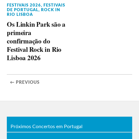
FESTIVAIS 2026
,
FESTIVAIS
DE PORTUGAL
,
ROCK IN
RIO LISBOA
Os Linkin Park são a
primeira
confirmação do
Festival Rock in Rio
Lisboa 2026
← PREVIOUS
Próximos Concertos em Portugal