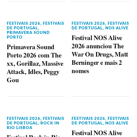
FESTIVAIS 2026
,
FESTIVAIS
FESTIVAIS 2026
,
FESTIVAIS
DE PORTUGAL
,
DE PORTUGAL
,
NOS ALIVE
PRIMAVERA SOUND
Festival NOS Alive
PORTO
2026 anunciou The
Primavera Sound
War On Drugs, Matt
Porto 2026 com The
Berninger e mais 2
xx, Gorillaz, Massive
nomes
Attack, Idles, Peggy
Gou
FESTIVAIS 2026
,
FESTIVAIS
FESTIVAIS 2026
,
FESTIVAIS
DE PORTUGAL
,
ROCK IN
DE PORTUGAL
,
NOS ALIVE
RIO LISBOA
Festival NOS Alive