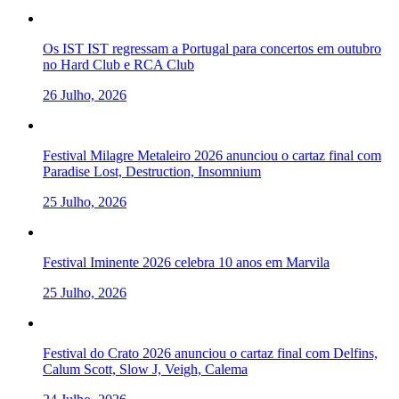
Os IST IST regressam a Portugal para concertos em outubro
no Hard Club e RCA Club
26 Julho, 2026
Festival Milagre Metaleiro 2026 anunciou o cartaz final com
Paradise Lost, Destruction, Insomnium
25 Julho, 2026
Festival Iminente 2026 celebra 10 anos em Marvila
25 Julho, 2026
Festival do Crato 2026 anunciou o cartaz final com Delfins,
Calum Scott, Slow J, Veigh, Calema