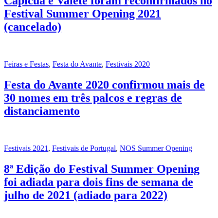
Capicua e Valete foram reconfirmados no
Festival Summer Opening 2021
(cancelado)
Feiras e Festas
,
Festa do Avante
,
Festivais 2020
Festa do Avante 2020 confirmou mais de
30 nomes em três palcos e regras de
distanciamento
Festivais 2021
,
Festivais de Portugal
,
NOS Summer Opening
8ª Edição do Festival Summer Opening
foi adiada para dois fins de semana de
julho de 2021 (adiado para 2022)