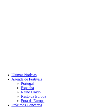
Últimas Notícias
Agenda de Festivais
Portugal
Espanha
Reino Unido
Resto da Europa
Fora da Europa
Próximos Concertos