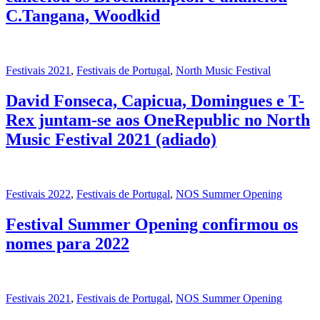
C.Tangana, Woodkid
Festivais 2021
,
Festivais de Portugal
,
North Music Festival
David Fonseca, Capicua, Domingues e T-
Rex juntam-se aos OneRepublic no North
Music Festival 2021 (adiado)
Festivais 2022
,
Festivais de Portugal
,
NOS Summer Opening
Festival Summer Opening confirmou os
nomes para 2022
Festivais 2021
,
Festivais de Portugal
,
NOS Summer Opening