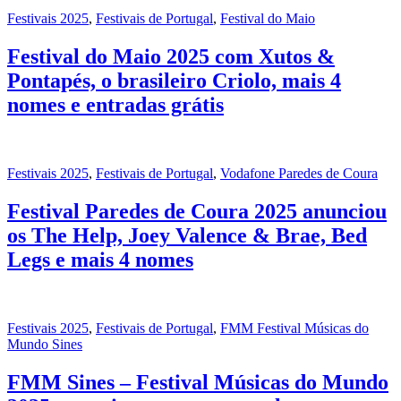
Festivais 2025
,
Festivais de Portugal
,
Festival do Maio
Festival do Maio 2025 com Xutos &
Pontapés, o brasileiro Criolo, mais 4
nomes e entradas grátis
Festivais 2025
,
Festivais de Portugal
,
Vodafone Paredes de Coura
Festival Paredes de Coura 2025 anunciou
os The Help, Joey Valence & Brae, Bed
Legs e mais 4 nomes
Festivais 2025
,
Festivais de Portugal
,
FMM Festival Músicas do
Mundo Sines
FMM Sines – Festival Músicas do Mundo