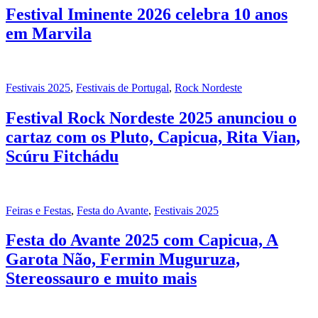
Festival Iminente 2026 celebra 10 anos
em Marvila
Festivais 2025
,
Festivais de Portugal
,
Rock Nordeste
Festival Rock Nordeste 2025 anunciou o
cartaz com os Pluto, Capicua, Rita Vian,
Scúru Fitchádu
Feiras e Festas
,
Festa do Avante
,
Festivais 2025
Festa do Avante 2025 com Capicua, A
Garota Não, Fermin Muguruza,
Stereossauro e muito mais