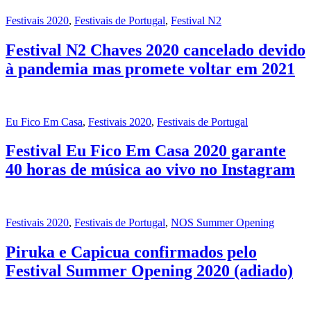
Festivais 2020
,
Festivais de Portugal
,
Festival N2
Festival N2 Chaves 2020 cancelado devido
à pandemia mas promete voltar em 2021
Eu Fico Em Casa
,
Festivais 2020
,
Festivais de Portugal
Festival Eu Fico Em Casa 2020 garante
40 horas de música ao vivo no Instagram
Festivais 2020
,
Festivais de Portugal
,
NOS Summer Opening
Piruka e Capicua confirmados pelo
Festival Summer Opening 2020 (adiado)