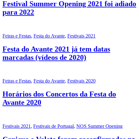
Festival Summer Opening 2021 foi adiado
para 2022
Feiras e Festas
,
Festa do Avante
,
Festivais 2021
Festa do Avante 2021 já tem datas
marcadas (vídeos de 2020)
Feiras e Festas
,
Festa do Avante
,
Festivais 2020
Horários dos Concertos da Festa do
Avante 2020
Festivais 2021
,
Festivais de Portugal
,
NOS Summer Opening