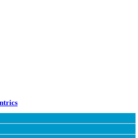
ntrics