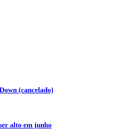
 Down (cancelado)
ser alto em junho