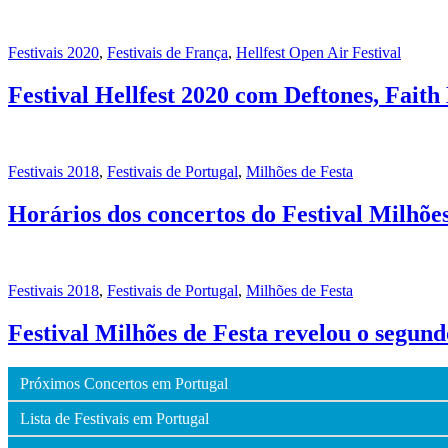
Festivais 2020
,
Festivais de França
,
Hellfest Open Air Festival
Festival Hellfest 2020 com Deftones, Fait
Festivais 2018
,
Festivais de Portugal
,
Milhões de Festa
Horários dos concertos do Festival Milhões
Festivais 2018
,
Festivais de Portugal
,
Milhões de Festa
Festival Milhões de Festa revelou o segund
Próximos Concertos em Portugal
Lista de Festivais em Portugal