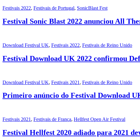
Festivais 2022
,
Festivais de Portugal
,
SonicBlast Fest
Festival Sonic Blast 2022 anunciou All Th
Download Festival UK
,
Festivais 2022
,
Festivais de Reino Unido
Festival Download UK 2022 confirmou Def
Download Festival UK
,
Festivais 2021
,
Festivais de Reino Unido
Primeiro anúncio do Festival Download U
Festivais 2021
,
Festivais de França
,
Hellfest Open Air Festival
Festival Hellfest 2020 adiado para 2021 de