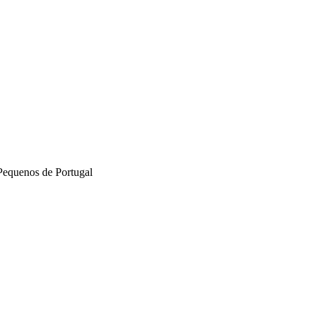
Pequenos de Portugal