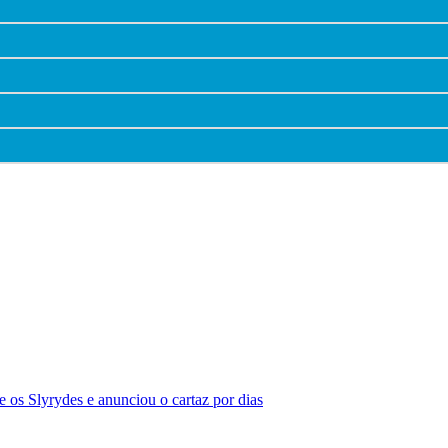
 os Slyrydes e anunciou o cartaz por dias