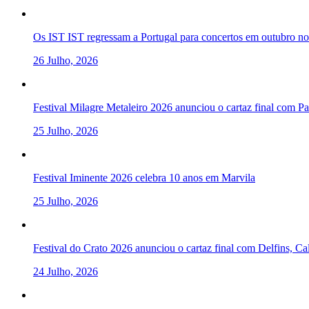
Os IST IST regressam a Portugal para concertos em outubro 
26 Julho, 2026
Festival Milagre Metaleiro 2026 anunciou o cartaz final com P
25 Julho, 2026
Festival Iminente 2026 celebra 10 anos em Marvila
25 Julho, 2026
Festival do Crato 2026 anunciou o cartaz final com Delfins, C
24 Julho, 2026