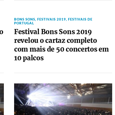
BONS SONS
,
FESTIVAIS 2019
,
FESTIVAIS DE
PORTUGAL
o
Festival Bons Sons 2019
revelou o cartaz completo
com mais de 50 concertos em
10 palcos