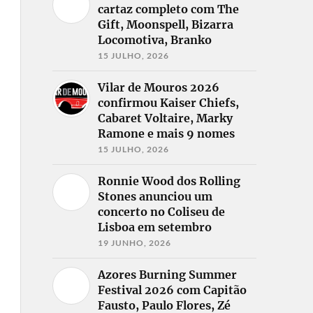
cartaz completo com The
Gift, Moonspell, Bizarra
Locomotiva, Branko
15 JULHO, 2026
Vilar de Mouros 2026
confirmou Kaiser Chiefs,
Cabaret Voltaire, Marky
Ramone e mais 9 nomes
15 JULHO, 2026
Ronnie Wood dos Rolling
Stones anunciou um
concerto no Coliseu de
Lisboa em setembro
19 JUNHO, 2026
Azores Burning Summer
Festival 2026 com Capitão
Fausto, Paulo Flores, Zé