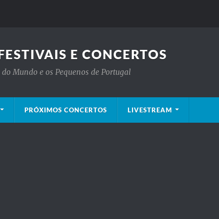
FESTIVAIS E CONCERTOS
is do Mundo e os Pequenos de Portugal
PRÓXIMOS CONCERTOS
LIVESTREAM