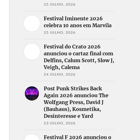
25 JULHO, 2026
Festival Iminente 2026
celebra 10 anos em Marvila
25 JULHO, 2026
Festival do Crato 2026
anunciou o cartaz final com
Delfins, Calum Scott, Slow J,
Veigh, Calema
24 JULHO, 2026
Post Punk Strikes Back
Again 2026 anunciou The
Wolfgang Press, David J
(Bauhaus), Kosmetika,
Desinteresse e Yard
23 JULHO, 2026
Festival F 2026 anunciou o