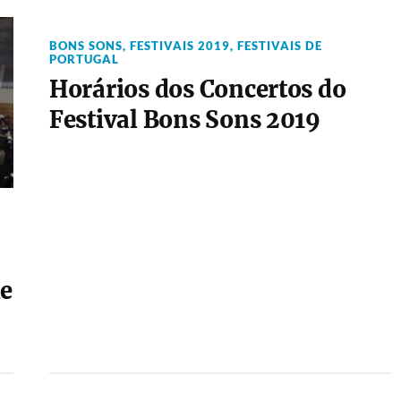
BONS SONS
,
FESTIVAIS 2019
,
FESTIVAIS DE
PORTUGAL
Horários dos Concertos do
Festival Bons Sons 2019
de