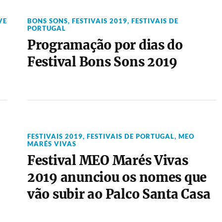
VE
BONS SONS
,
FESTIVAIS 2019
,
FESTIVAIS DE
PORTUGAL
Programação por dias do
Festival Bons Sons 2019
FESTIVAIS 2019
,
FESTIVAIS DE PORTUGAL
,
MEO
MARÉS VIVAS
Festival MEO Marés Vivas
2019 anunciou os nomes que
vão subir ao Palco Santa Casa