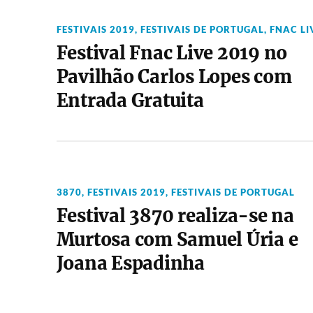
FESTIVAIS 2019
,
FESTIVAIS DE PORTUGAL
,
FNAC LI
Festival Fnac Live 2019 no
Pavilhão Carlos Lopes com
Entrada Gratuita
3870
,
FESTIVAIS 2019
,
FESTIVAIS DE PORTUGAL
Festival 3870 realiza-se na
Murtosa com Samuel Úria e
Joana Espadinha