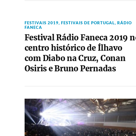
FESTIVAIS 2019
,
FESTIVAIS DE PORTUGAL
,
RÁDIO
FANECA
Festival Rádio Faneca 2019 n
centro histórico de Ílhavo
com Diabo na Cruz, Conan
Osiris e Bruno Pernadas