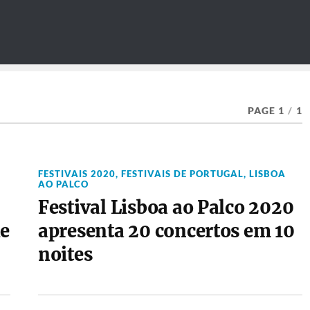
PAGE 1
/
1
FESTIVAIS 2020
,
FESTIVAIS DE PORTUGAL
,
LISBOA
AO PALCO
Festival Lisboa ao Palco 2020
de
apresenta 20 concertos em 10
noites