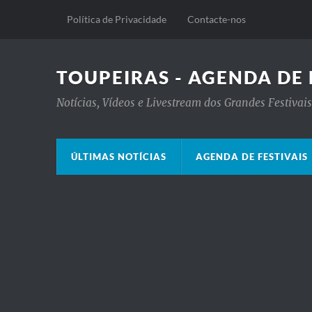
Política de Privacidade
Contacte-nos
TOUPEIRAS - AGENDA DE 
Notícias, Vídeos e Livestream dos Grandes Festiva
ÚLTIMAS NOTÍCIAS
AGENDA DE FESTIVAIS