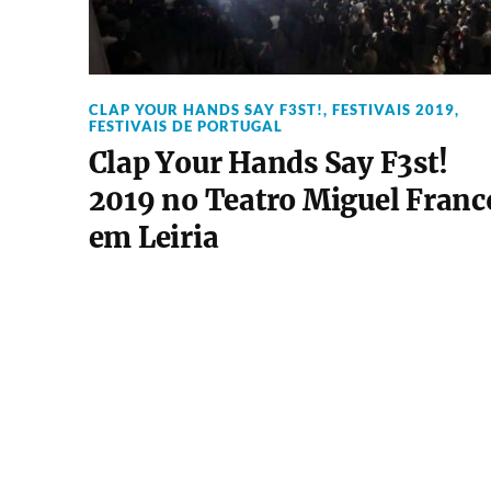
CLAP YOUR HANDS SAY F3ST!
,
FESTIVAIS 2019
,
FESTIVAIS DE PORTUGAL
Clap Your Hands Say F3st!
2019 no Teatro Miguel Franc
em Leiria