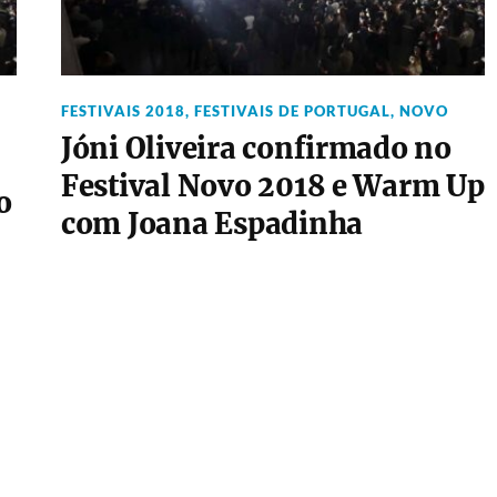
FESTIVAIS 2018
,
FESTIVAIS DE PORTUGAL
,
NOVO
Jóni Oliveira confirmado no
Festival Novo 2018 e Warm Up
o
com Joana Espadinha