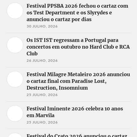
Festival PPSBA 2026 fechou o cartaz com
os Test Department e os Slyrydes e
anunciou o cartaz por dias
30 JULHO, 2026
Os IST IST regressam a Portugal para
concertos em outubro no Hard Club e RCA
Club
26 JULHO, 2026
Festival Milagre Metaleiro 2026 anunciou
o cartaz final com Paradise Lost,
Destruction, Insomnium
25 JULHO, 2026
Festival Iminente 2026 celebra 10 anos
em Marvila
25 JULHO, 2026
Festival do Crato 2026 anunciou o cartaz