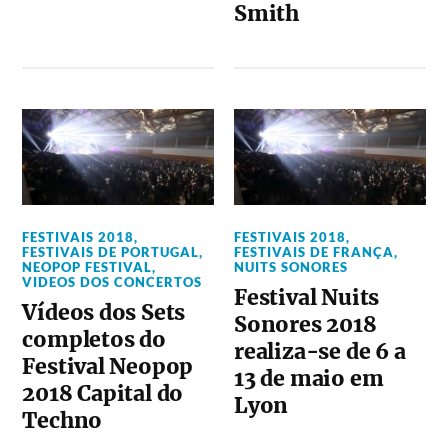
Smith
FESTIVAIS 2018
,
FESTIVAIS 2018
,
FESTIVAIS DE PORTUGAL
,
FESTIVAIS DE FRANÇA
,
NEOPOP FESTIVAL
,
NUITS SONORES
VIDEOS DOS CONCERTOS
Festival Nuits
Vídeos dos Sets
Sonores 2018
completos do
realiza-se de 6 a
Festival Neopop
13 de maio em
2018 Capital do
Lyon
Techno