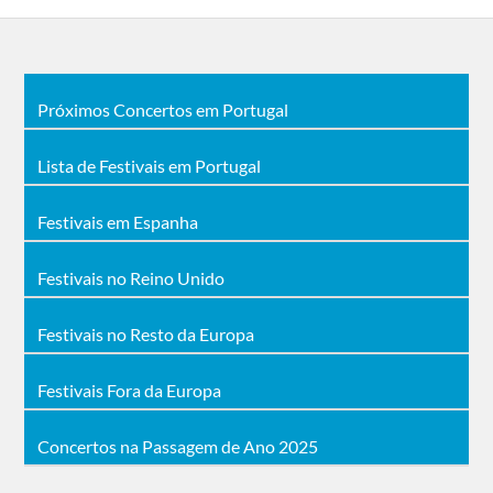
Próximos Concertos em Portugal
Lista de Festivais em Portugal
Festivais em Espanha
Festivais no Reino Unido
Festivais no Resto da Europa
Festivais Fora da Europa
Concertos na Passagem de Ano 2025