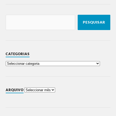
PESQUISAR
CATEGORIAS
ARQUIVO