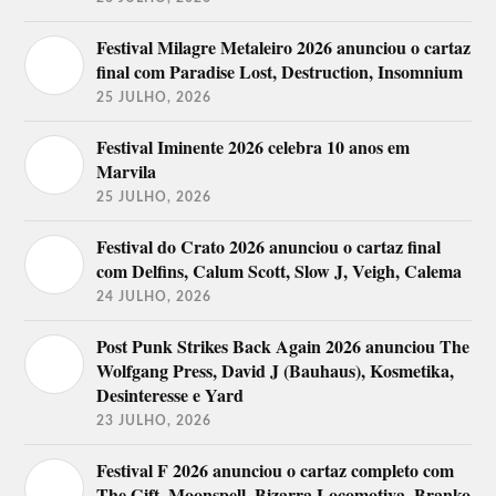
Festival Milagre Metaleiro 2026 anunciou o cartaz
final com Paradise Lost, Destruction, Insomnium
25 JULHO, 2026
Festival Iminente 2026 celebra 10 anos em
Marvila
25 JULHO, 2026
Festival do Crato 2026 anunciou o cartaz final
com Delfins, Calum Scott, Slow J, Veigh, Calema
24 JULHO, 2026
Post Punk Strikes Back Again 2026 anunciou The
Wolfgang Press, David J (Bauhaus), Kosmetika,
Desinteresse e Yard
23 JULHO, 2026
Festival F 2026 anunciou o cartaz completo com
The Gift, Moonspell, Bizarra Locomotiva, Branko