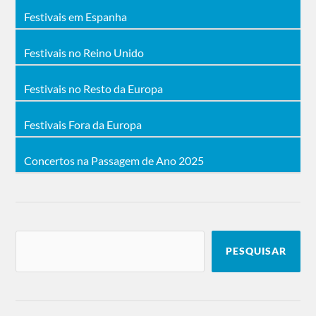
Festivais em Espanha
Festivais no Reino Unido
Festivais no Resto da Europa
Festivais Fora da Europa
Concertos na Passagem de Ano 2025
PESQUISAR