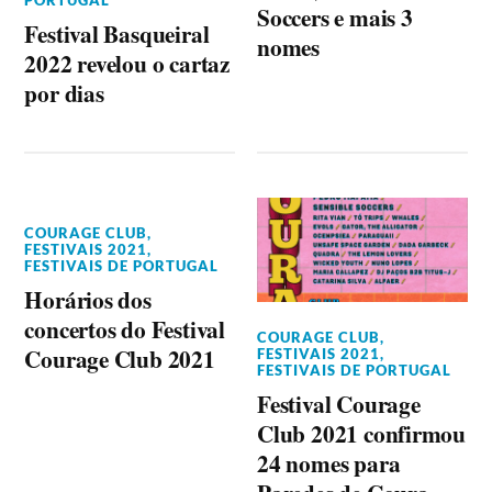
Soccers e mais 3
Festival Basqueiral
nomes
2022 revelou o cartaz
por dias
COURAGE CLUB
,
FESTIVAIS 2021
,
FESTIVAIS DE PORTUGAL
Horários dos
concertos do Festival
COURAGE CLUB
,
Courage Club 2021
FESTIVAIS 2021
,
FESTIVAIS DE PORTUGAL
Festival Courage
Club 2021 confirmou
24 nomes para