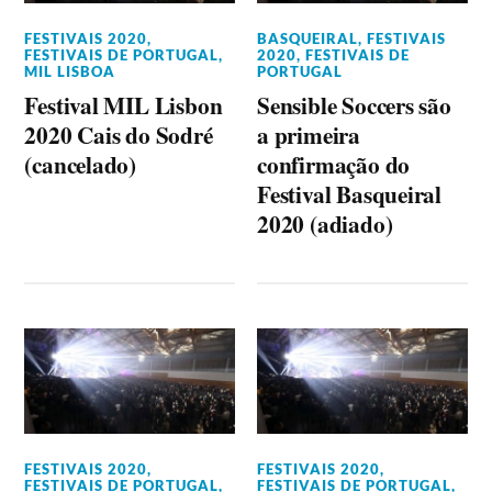
FESTIVAIS 2020
,
BASQUEIRAL
,
FESTIVAIS
FESTIVAIS DE PORTUGAL
,
2020
,
FESTIVAIS DE
MIL LISBOA
PORTUGAL
Festival MIL Lisbon
Sensible Soccers são
2020 Cais do Sodré
a primeira
(cancelado)
confirmação do
Festival Basqueiral
2020 (adiado)
FESTIVAIS 2020
,
FESTIVAIS 2020
,
FESTIVAIS DE PORTUGAL
,
FESTIVAIS DE PORTUGAL
,