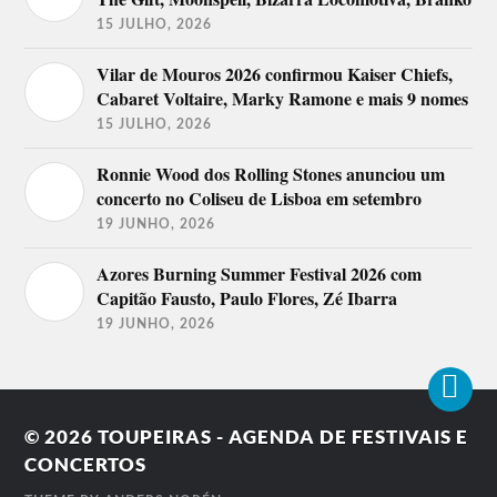
15 JULHO, 2026
Vilar de Mouros 2026 confirmou Kaiser Chiefs,
Cabaret Voltaire, Marky Ramone e mais 9 nomes
15 JULHO, 2026
Ronnie Wood dos Rolling Stones anunciou um
concerto no Coliseu de Lisboa em setembro
19 JUNHO, 2026
Azores Burning Summer Festival 2026 com
Capitão Fausto, Paulo Flores, Zé Ibarra
19 JUNHO, 2026
© 2026
TOUPEIRAS - AGENDA DE FESTIVAIS E
CONCERTOS