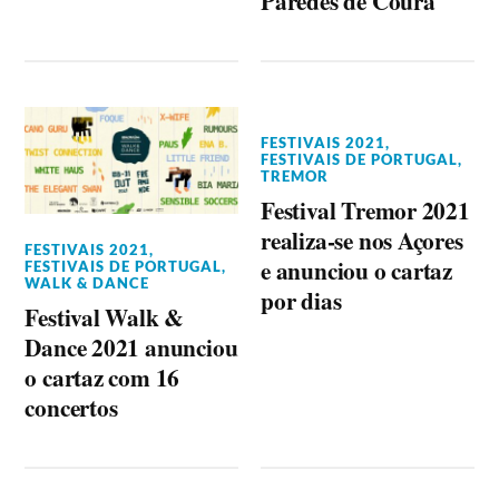
Paredes de Coura
FESTIVAIS 2021
,
FESTIVAIS DE PORTUGAL
,
TREMOR
Festival Tremor 2021
realiza-se nos Açores
FESTIVAIS 2021
,
e anunciou o cartaz
FESTIVAIS DE PORTUGAL
,
WALK & DANCE
por dias
Festival Walk &
Dance 2021 anunciou
o cartaz com 16
concertos