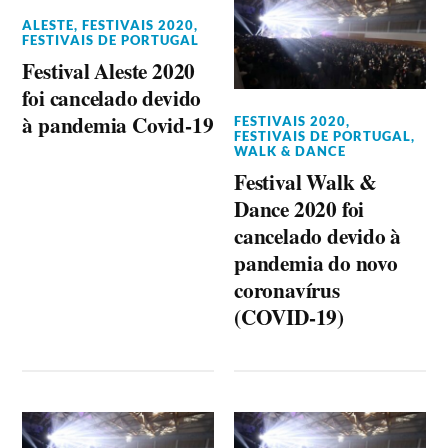
ALESTE
,
FESTIVAIS 2020
,
FESTIVAIS DE PORTUGAL
Festival Aleste 2020
foi cancelado devido
à pandemia Covid-19
FESTIVAIS 2020
,
FESTIVAIS DE PORTUGAL
,
WALK & DANCE
Festival Walk &
Dance 2020 foi
cancelado devido à
pandemia do novo
coronavírus
(COVID-19)