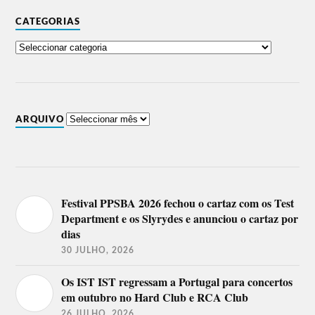
CATEGORIAS
ARQUIVO
Festival PPSBA 2026 fechou o cartaz com os Test
Department e os Slyrydes e anunciou o cartaz por
dias
30 JULHO, 2026
Os IST IST regressam a Portugal para concertos
em outubro no Hard Club e RCA Club
26 JULHO, 2026