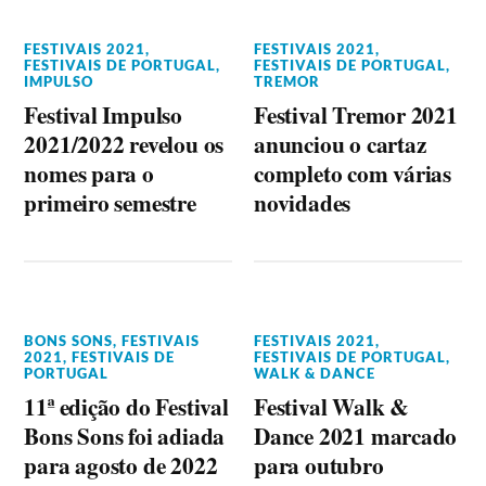
FESTIVAIS 2021
,
FESTIVAIS 2021
,
FESTIVAIS DE PORTUGAL
,
FESTIVAIS DE PORTUGAL
,
IMPULSO
TREMOR
Festival Impulso
Festival Tremor 2021
2021/2022 revelou os
anunciou o cartaz
nomes para o
completo com várias
primeiro semestre
novidades
BONS SONS
,
FESTIVAIS
FESTIVAIS 2021
,
2021
,
FESTIVAIS DE
FESTIVAIS DE PORTUGAL
,
PORTUGAL
WALK & DANCE
11ª edição do Festival
Festival Walk &
Bons Sons foi adiada
Dance 2021 marcado
para agosto de 2022
para outubro