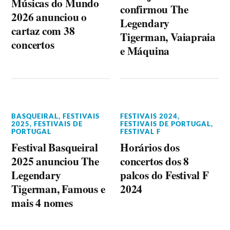
Músicas do Mundo
confirmou The
2026 anunciou o
Legendary
cartaz com 38
Tigerman, Vaiapraia
concertos
e Máquina
BASQUEIRAL
,
FESTIVAIS
FESTIVAIS 2024
,
2025
,
FESTIVAIS DE
FESTIVAIS DE PORTUGAL
,
PORTUGAL
FESTIVAL F
Festival Basqueiral
Horários dos
2025 anunciou The
concertos dos 8
Legendary
palcos do Festival F
Tigerman, Famous e
2024
mais 4 nomes