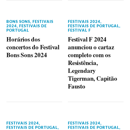
BONS SONS
,
FESTIVAIS
FESTIVAIS 2024
,
2024
,
FESTIVAIS DE
FESTIVAIS DE PORTUGAL
,
PORTUGAL
FESTIVAL F
Horários dos
Festival F 2024
concertos do Festival
anunciou o cartaz
Bons Sons 2024
completo com os
Resistência,
Legendary
Tigerman, Capitão
Fausto
FESTIVAIS 2024
,
FESTIVAIS 2024
,
FESTIVAIS DE PORTUGAL
,
FESTIVAIS DE PORTUGAL
,