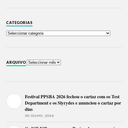
CATEGORIAS
ARQUIVO
Festival PPSBA 2026 fechou o cartaz com os Test
Department e os Slyrydes e anunciou o cartaz por
dias
30 JULHO, 2026