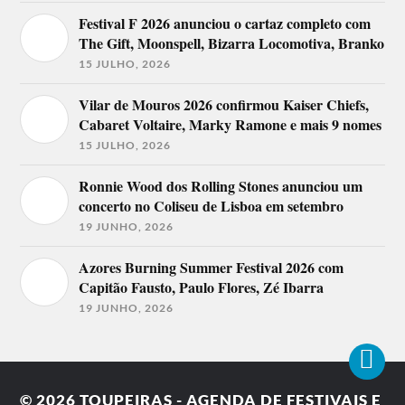
Festival F 2026 anunciou o cartaz completo com
The Gift, Moonspell, Bizarra Locomotiva, Branko
15 JULHO, 2026
Vilar de Mouros 2026 confirmou Kaiser Chiefs,
Cabaret Voltaire, Marky Ramone e mais 9 nomes
15 JULHO, 2026
Ronnie Wood dos Rolling Stones anunciou um
concerto no Coliseu de Lisboa em setembro
19 JUNHO, 2026
Azores Burning Summer Festival 2026 com
Capitão Fausto, Paulo Flores, Zé Ibarra
19 JUNHO, 2026
© 2026
TOUPEIRAS - AGENDA DE FESTIVAIS E