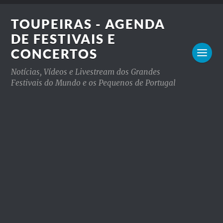
TOUPEIRAS - AGENDA
DE FESTIVAIS E
CONCERTOS
Notícias, Vídeos e Livestream dos Grandes
Festivais do Mundo e os Pequenos de Portugal