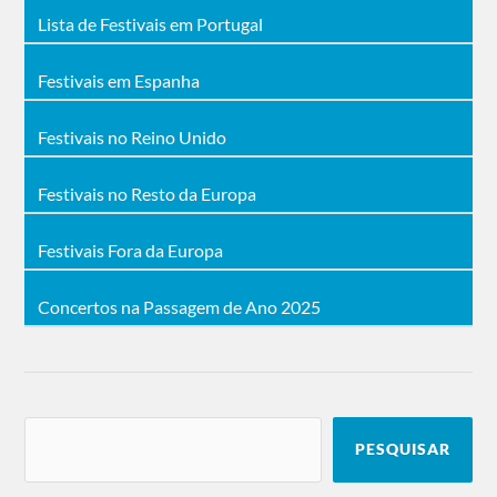
Lista de Festivais em Portugal
Festivais em Espanha
Festivais no Reino Unido
Festivais no Resto da Europa
Festivais Fora da Europa
Concertos na Passagem de Ano 2025
PESQUISAR