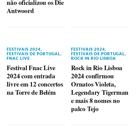
não oficializou os Die
Antwoord
FESTIVAIS 2024
,
FESTIVAIS 2024
,
FESTIVAIS DE PORTUGAL
,
FESTIVAIS DE PORTUGAL
,
FNAC LIVE
ROCK IN RIO LISBOA
Festival Fnac Live
Rock in Rio Lisboa
2024 com entrada
2024 confirmou
livre em 12 concertos
Ornatos Violeta,
na Torre de Belém
Legendary Tigerman
e mais 8 nomes no
palco Tejo