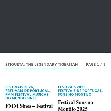
ETIQUETA:
THE LEGENDARY TIGERMAN
PAGE 1
/
3
FESTIVAIS 2026
,
FESTIVAIS 2025
,
FESTIVAIS DE PORTUGAL
,
FESTIVAIS DE PORTUGAL
,
FMM FESTIVAL MÚSICAS
SONS NO MONTIJO
DO MUNDO SINES
Festival Sons no
FMM Sines – Festival
Montijo 2025