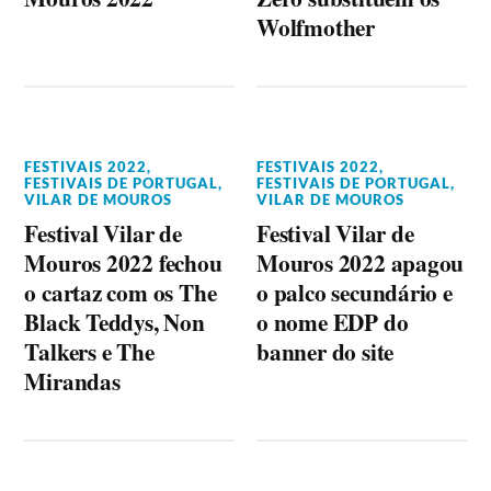
Wolfmother
FESTIVAIS 2022
,
FESTIVAIS 2022
,
FESTIVAIS DE PORTUGAL
,
FESTIVAIS DE PORTUGAL
,
VILAR DE MOUROS
VILAR DE MOUROS
Festival Vilar de
Festival Vilar de
Mouros 2022 fechou
Mouros 2022 apagou
o cartaz com os The
o palco secundário e
Black Teddys, Non
o nome EDP do
Talkers e The
banner do site
Mirandas