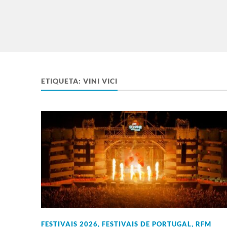
ETIQUETA:
VINI VICI
FESTIVAIS 2026
,
FESTIVAIS DE PORTUGAL
,
RFM