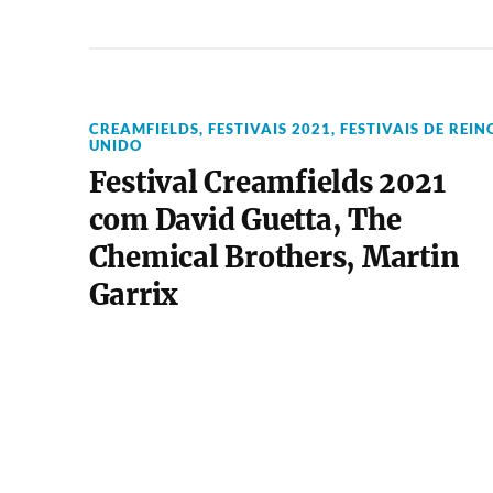
CREAMFIELDS
,
FESTIVAIS 2021
,
FESTIVAIS DE REIN
UNIDO
Festival Creamfields 2021
com David Guetta, The
Chemical Brothers, Martin
Garrix