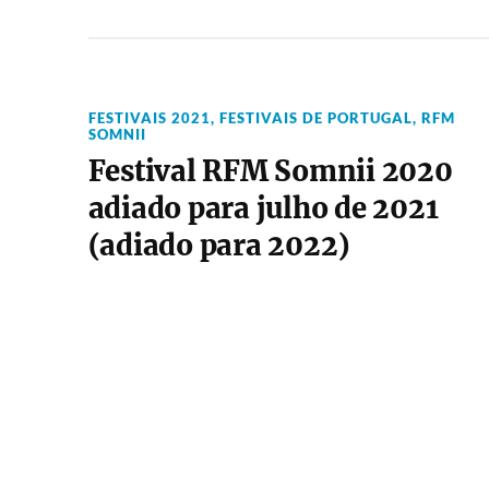
FESTIVAIS 2021
,
FESTIVAIS DE PORTUGAL
,
RFM
SOMNII
Festival RFM Somnii 2020
adiado para julho de 2021
(adiado para 2022)