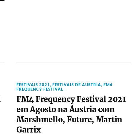
FESTIVAIS 2021
,
FESTIVAIS DE AUSTRIA
,
FM4
FREQUENCY FESTIVAL
i
FM4 Frequency Festival 2021
em Agosto na Áustria com
Marshmello, Future, Martin
Garrix