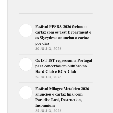
Festival PPSBA 2026 fechou o
cartaz com os Test Department e
os Slyrydes e anunciou o cartaz
por dias
30 JULHO, 2026
Os IST IST regressam a Portugal
para concertos em outubro no
Hard Club e RCA Club
26 JULHO, 2026
Festival Milagre Metaleiro 2026
anunciou o cartaz final com
Paradise Lost, Destruction,
Insomnium
25 JULHO, 2026