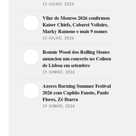
15 JULHO, 2026
Vilar de Mouros 2026 confirmou
Kaiser Chiefs, Cabaret Voltaire,
Marky Ramone e mais 9 nomes
15 JULHO, 2026
Ronnie Wood dos Rolling Stones
anunciou um concerto no Coliseu
de Lisboa em setembro
19 JUNHO, 2026
Azores Burning Summer Festival
2026 com Capitão Fausto, Paulo
Flores, Zé Ibarra
19 JUNHO, 2026