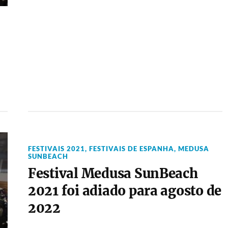
FESTIVAIS 2021
,
FESTIVAIS DE ESPANHA
,
MEDUSA
SUNBEACH
Festival Medusa SunBeach
2021 foi adiado para agosto de
2022