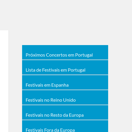
Próximos Concertos em Portugal
Lista de Festivais em Portugal
Festivais em Espanha
Festivais no Reino Unido
Festivais no Resto da Europa
Festivais Fora da Europa