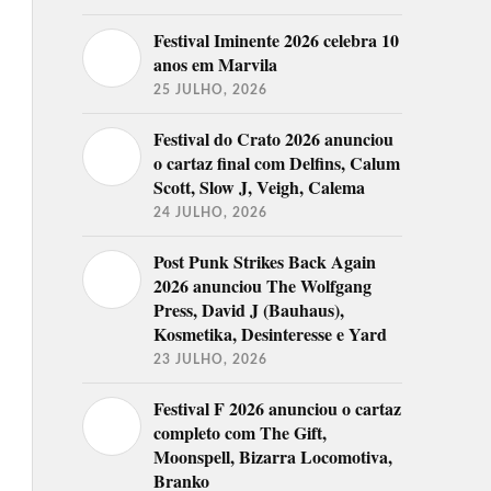
Festival Iminente 2026 celebra 10
anos em Marvila
25 JULHO, 2026
Festival do Crato 2026 anunciou
o cartaz final com Delfins, Calum
Scott, Slow J, Veigh, Calema
24 JULHO, 2026
Post Punk Strikes Back Again
2026 anunciou The Wolfgang
Press, David J (Bauhaus),
Kosmetika, Desinteresse e Yard
23 JULHO, 2026
Festival F 2026 anunciou o cartaz
completo com The Gift,
Moonspell, Bizarra Locomotiva,
Branko