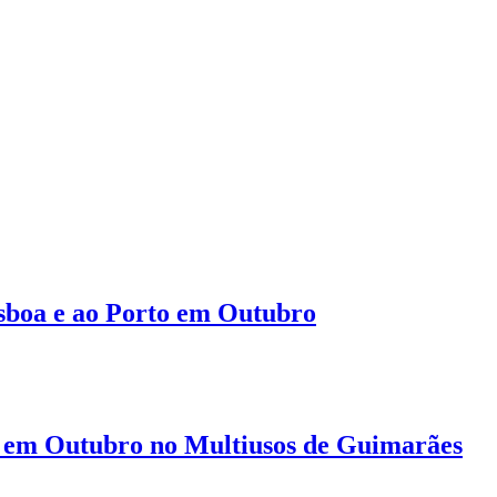
isboa e ao Porto em Outubro
 em Outubro no Multiusos de Guimarães