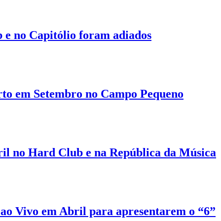
e no Capitólio foram adiados
rto em Setembro no Campo Pequeno
il no Hard Club e na República da Música
ao Vivo em Abril para apresentarem o “6”