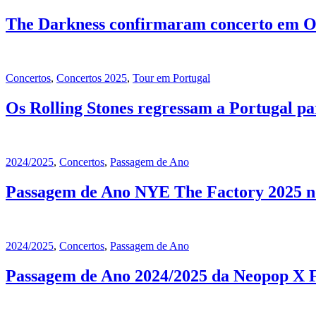
The Darkness confirmaram concerto em O
Concertos
,
Concertos 2025
,
Tour em Portugal
Os Rolling Stones regressam a Portugal p
2024/2025
,
Concertos
,
Passagem de Ano
Passagem de Ano NYE The Factory 2025 no 
2024/2025
,
Concertos
,
Passagem de Ano
Passagem de Ano 2024/2025 da Neopop X F