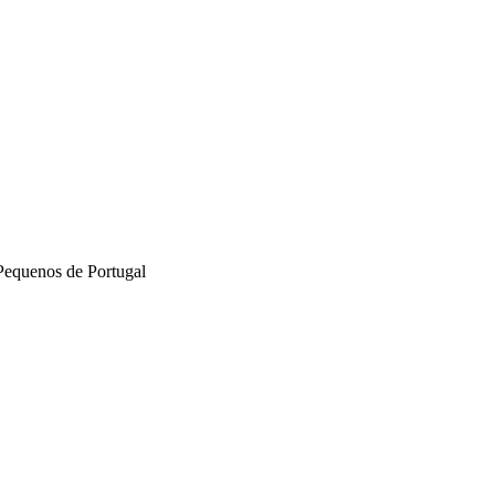
Pequenos de Portugal