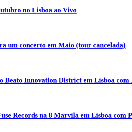
utubro no Lisboa ao Vivo
ara um concerto em Maio (tour cancelada)
Beato Innovation District em Lisboa com X
use Records na 8 Marvila em Lisboa com 