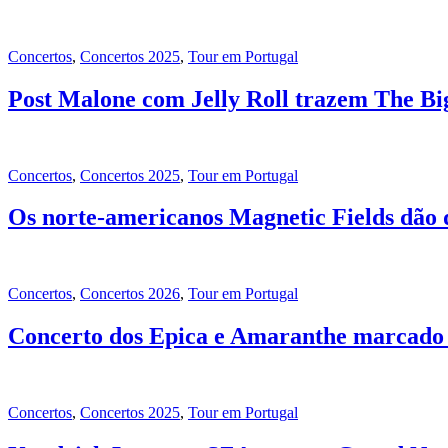
Concertos
,
Concertos 2025
,
Tour em Portugal
Post Malone com Jelly Roll trazem The Bi
Concertos
,
Concertos 2025
,
Tour em Portugal
Os norte-americanos Magnetic Fields dão
Concertos
,
Concertos 2026
,
Tour em Portugal
Concerto dos Epica e Amaranthe marcado p
Concertos
,
Concertos 2025
,
Tour em Portugal