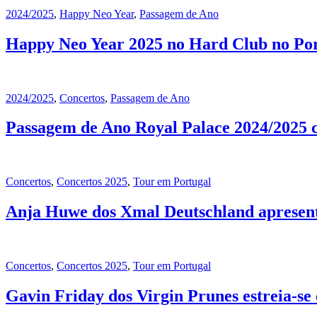
2024/2025
,
Happy Neo Year
,
Passagem de Ano
Happy Neo Year 2025 no Hard Club no Port
2024/2025
,
Concertos
,
Passagem de Ano
Passagem de Ano Royal Palace 2024/2025 
Concertos
,
Concertos 2025
,
Tour em Portugal
Anja Huwe dos Xmal Deutschland apresent
Concertos
,
Concertos 2025
,
Tour em Portugal
Gavin Friday dos Virgin Prunes estreia-s