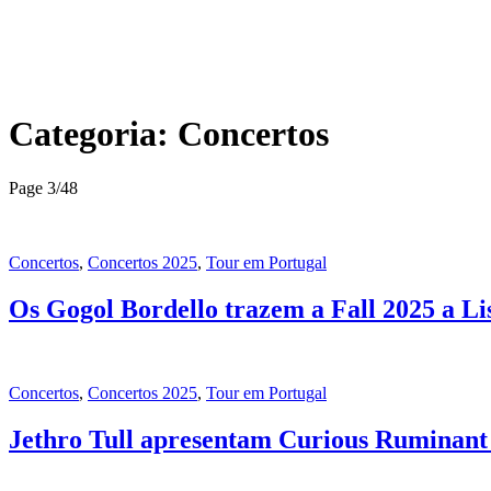
Categoria:
Concertos
Page 3
/
48
Concertos
,
Concertos 2025
,
Tour em Portugal
Os Gogol Bordello trazem a Fall 2025 a L
Concertos
,
Concertos 2025
,
Tour em Portugal
Jethro Tull apresentam Curious Ruminant