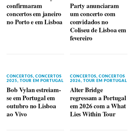
confirmaram
Party anunciaram
concertos em janeiro
um concerto com
no Porto e em Lisboa
convidados no
Coliseu de Lisboa em
fevereiro
CONCERTOS
,
CONCERTOS
CONCERTOS
,
CONCERTOS
2025
,
TOUR EM PORTUGAL
2026
,
TOUR EM PORTUGAL
Bob Vylan estreiam-
Alter Bridge
se em Portugal em
regressam a Portugal
outubro no Lisboa
em 2026 com a What
ao Vivo
Lies Within Tour