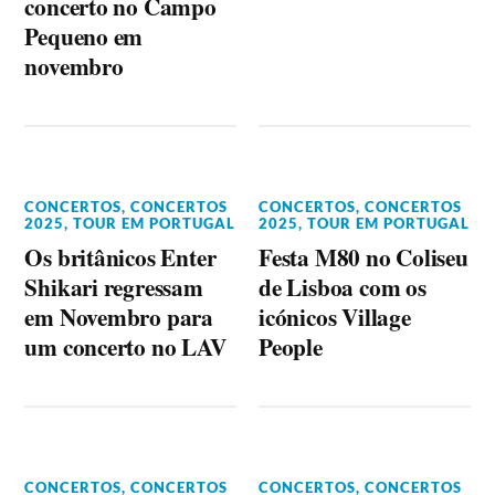
concerto no Campo
Pequeno em
novembro
CONCERTOS
,
CONCERTOS
CONCERTOS
,
CONCERTOS
2025
,
TOUR EM PORTUGAL
2025
,
TOUR EM PORTUGAL
Os britânicos Enter
Festa M80 no Coliseu
Shikari regressam
de Lisboa com os
em Novembro para
icónicos Village
um concerto no LAV
People
CONCERTOS
,
CONCERTOS
CONCERTOS
,
CONCERTOS