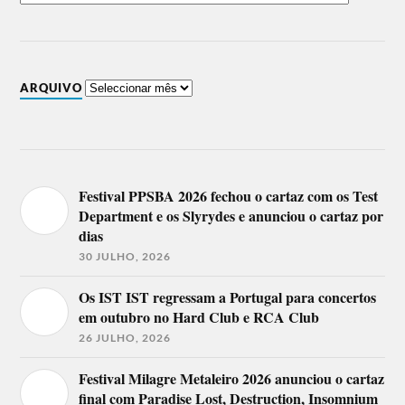
ARQUIVO
Festival PPSBA 2026 fechou o cartaz com os Test
Department e os Slyrydes e anunciou o cartaz por
dias
30 JULHO, 2026
Os IST IST regressam a Portugal para concertos
em outubro no Hard Club e RCA Club
26 JULHO, 2026
Festival Milagre Metaleiro 2026 anunciou o cartaz
final com Paradise Lost, Destruction, Insomnium