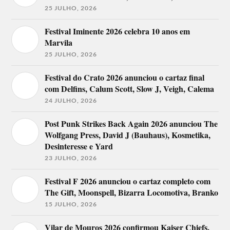
25 JULHO, 2026
Festival Iminente 2026 celebra 10 anos em
Marvila
25 JULHO, 2026
Festival do Crato 2026 anunciou o cartaz final
com Delfins, Calum Scott, Slow J, Veigh, Calema
24 JULHO, 2026
Post Punk Strikes Back Again 2026 anunciou The
Wolfgang Press, David J (Bauhaus), Kosmetika,
Desinteresse e Yard
23 JULHO, 2026
Festival F 2026 anunciou o cartaz completo com
The Gift, Moonspell, Bizarra Locomotiva, Branko
15 JULHO, 2026
Vilar de Mouros 2026 confirmou Kaiser Chiefs,