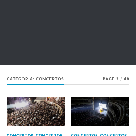
CATEGORIA:
CONCERTOS
PAGE 2
/
48
CONCERTOS
,
CONCERTOS
CONCERTOS
,
CONCERTOS